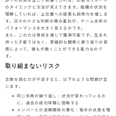
のタイミングと方法が見えてきます。組織の状況を
理解していれば、上位層への提案も説得力を増しま
す。日々の小さな判断の積み重ねが、チーム全体の
パフォーマンスを大きく変えるのです。
また、この力は育成を通じて獲得可能です。生まれ
持った才能ではなく、意識的な観察と振り返りの習
慣によって、誰もが磨くことができる能力なので
す。
取り組まないリスク
文脈を読む力が不足すると、以下のような問題が生
じます。
同じ失敗の繰り返し：状況が変わっているの
に、過去の成功体験に固執する
メンバーとの信頼関係の悪化：相手の状態を理