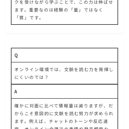
クを受けながら学ぶことで、この力は伸ばせ
ます。重要なのは経験の「量」ではなく
「質」です。
Q
オンライン環境では、文脈を読む力を発揮し
にくいのでは？
A
確かに対面に比べて情報量は減りますが、だ
からこそ意図的に文脈を読む努力が求められ
ます。例えば、チャットのトーンや反応速
度、オンライン会議での表情や発言頻度な