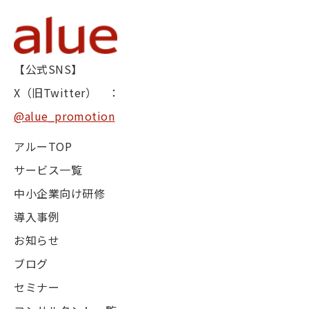
【公式SNS】
X（旧Twitter） ：
@alue_promotion
アルーTOP
サービス一覧
中小企業向け研修
導入事例
お知らせ
ブログ
セミナー