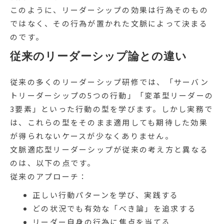
このように、リーダーシップの効果は行為そのもの
ではなく、その行為が置かれた文脈によって決まる
のです。
従来のリーダーシップ論との違い
従来の多くのリーダーシップ研修では、「サーバン
トリーダーシップの5つの行動」「変革型リーダーの
3要素」といった行動の型を学びます。しかし実務で
は、これらの型をそのまま適用しても期待した効果
が得られないケースが少なくありません。
文脈適応型リーダーシップが従来の考え方と異なる
のは、以下の点です。
従来のアプローチ：
正しい行動パターンを学び、実践する
どの状況でも有効な「べき論」を追求する
リーダー自身の行為に焦点を当てる