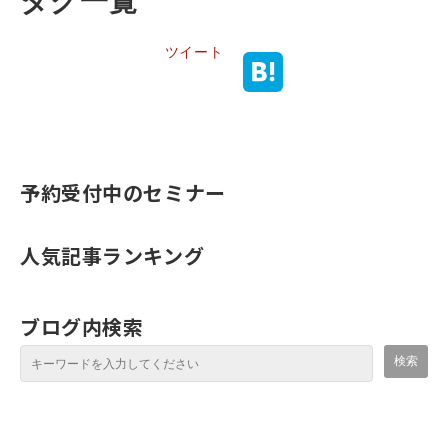
タグ一覧
ツイート
予約受付中のセミナー
人気記事ランキング
ブログ内検索