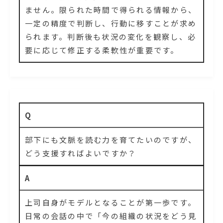
ません。限られた時間で得られる情報から、
一定の精度で判断し、行動に移すことが求め
られます。判断後も状況の変化を観察し、必
要に応じて修正する柔軟性が重要です。
Q
部下にも文脈を読む力を育てたいのですが、
どう支援すればよいですか？
A
上司自身がモデルとなることが第一歩です。
日常の会話の中で「今の組織の状況をどう見