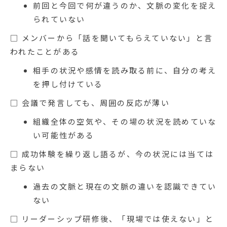
前回と今回で何が違うのか、文脈の変化を捉え
られていない
□ メンバーから「話を聞いてもらえていない」と言
われたことがある
相手の状況や感情を読み取る前に、自分の考え
を押し付けている
□ 会議で発言しても、周囲の反応が薄い
組織全体の空気や、その場の状況を読めていな
い可能性がある
□ 成功体験を繰り返し語るが、今の状況には当ては
まらない
過去の文脈と現在の文脈の違いを認識できてい
ない
□ リーダーシップ研修後、「現場では使えない」と