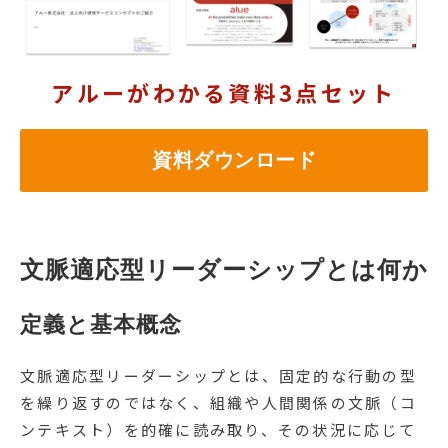
アルーがわかる資料3点セット
資料ダウンロード
文脈適応型リーダーシップとは何か
定義と基本概念
文脈適応型リーダーシップとは、固定的な行動の型
を繰り返すのではなく、組織や人間関係の文脈（コ
ンテキスト）を的確に読み取り、その状況に応じて