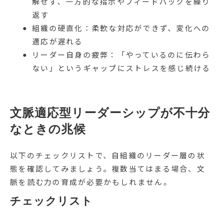
解せず、一方的な指示やフィードバックを繰り
返す
組織の硬直化：柔軟な対応ができず、変化への
適応が遅れる
リーダー自身の疲弊：「やっているのに伝わら
ない」というギャップにストレスを感じ続ける
文脈適応型リーダーシップが不十分
なときの兆候
以下のチェックリストで、自組織のリーダー層の状
態を確認してみましょう。複数当てはまる場合、文
脈を読む力の育成が必要かもしれません。
チェックリスト