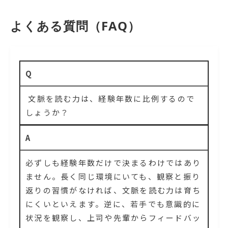
よくある質問（FAQ）
Q
文脈を読む力は、経験年数に比例するので
しょうか？
A
必ずしも経験年数だけで決まるわけではあり
ません。長く同じ環境にいても、観察と振り
返りの習慣がなければ、文脈を読む力は育ち
にくいといえます。逆に、若手でも意識的に
状況を観察し、上司や先輩からフィードバッ