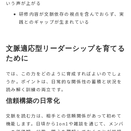
いう声が上がる
研修内容が文脈依存の視点を含んでおらず、実
践とのギャップが生まれている
文脈適応型リーダーシップを育てる
ために
では、この力をどのように育成すればよいのでしょ
うか。ポイントは、日常的な関係性の蓄積と状況を
読み解く訓練の両立です。
信頼構築の日常化
文脈を読む力は、相手との信頼関係があって初めて
機能します。日頃から1on1や雑談を通じて、メンバ