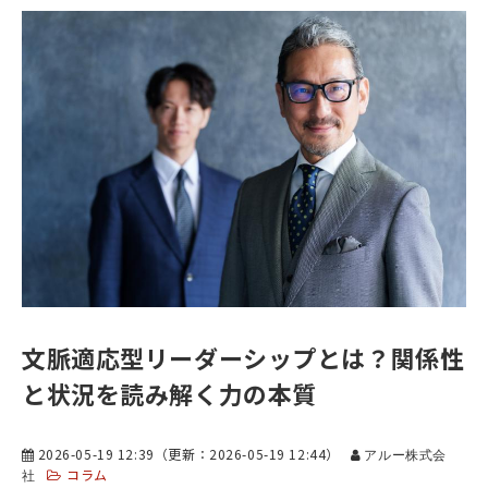
文脈適応型リーダーシップとは？関係性
と状況を読み解く力の本質
2026-05-19 12:39
（更新：
2026-05-19 12:44
）
アルー株式会
コラム
社