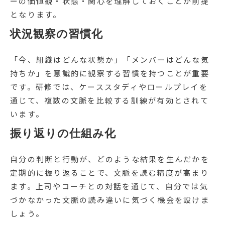
ーの価値観・状態・関心を理解しておくことが前提
となります。
状況観察の習慣化
「今、組織はどんな状態か」「メンバーはどんな気
持ちか」を意識的に観察する習慣を持つことが重要
です。研修では、ケーススタディやロールプレイを
通じて、複数の文脈を比較する訓練が有効とされて
います。
振り返りの仕組み化
自分の判断と行動が、どのような結果を生んだかを
定期的に振り返ることで、文脈を読む精度が高まり
ます。上司やコーチとの対話を通じて、自分では気
づかなかった文脈の読み違いに気づく機会を設けま
しょう。