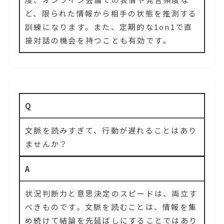
ど、限られた情報から相手の状態を推測する
訓練になります。また、定期的な1on1で直
接対話の機会を持つことも有効です。
Q
文脈を読みすぎて、行動が遅れることはあり
ませんか？
A
状況判断力と意思決定のスピードは、両立す
べきものです。文脈を読むことは、情報を集
め続けて結論を先延ばしにすることではあり