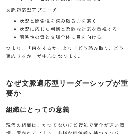
文脈適応型アプローチ：
状況と関係性を読み取る力を磨く
状況に応じた判断と柔軟な対応を重視する
関係性の質と文脈全体に目を向ける
つまり、「何をするか」より「どう読み取り、どう
適応するか」が中心になります。
なぜ文脈適応型リーダーシップが重
要か
組織にとっての意義
現代の組織は、かつてないほど複雑で変化が速い環
境に置かれています。多様な価値観を持つメンバ