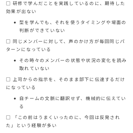
□ 研修で学んだことを実践しているのに、期待した
効果が出ない
型を学んでも、それを使うタイミングや場面の
判断ができていない
□ 同じメンバーに対して、声のかけ方が毎回同じパ
ターンになっている
その時々のメンバーの状態や状況の変化を読み
取れていない
□ 上司からの指示を、そのまま部下に伝達するだけ
になっている
自チームの文脈に翻訳せず、機械的に伝えてい
る
□ 「この前はうまくいったのに、今回は反発され
た」という経験が多い