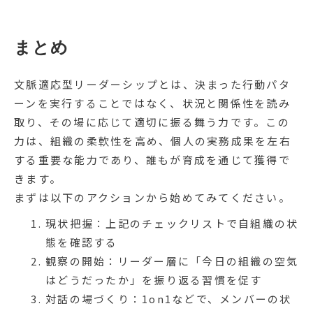
まとめ
文脈適応型リーダーシップとは、決まった行動パタ
ーンを実行することではなく、状況と関係性を読み
取り、その場に応じて適切に振る舞う力です。この
力は、組織の柔軟性を高め、個人の実務成果を左右
する重要な能力であり、誰もが育成を通じて獲得で
きます。
まずは以下のアクションから始めてみてください。
現状把握：上記のチェックリストで自組織の状
態を確認する
観察の開始：リーダー層に「今日の組織の空気
はどうだったか」を振り返る習慣を促す
対話の場づくり：1on1などで、メンバーの状