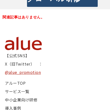
関連記事はありません。
【公式SNS】
X（旧Twitter） ：
@alue_promotion
アルーTOP
サービス一覧
中小企業向け研修
導入事例