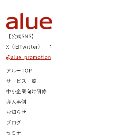
【公式SNS】
X（旧Twitter） ：
@alue_promotion
アルーTOP
サービス一覧
中小企業向け研修
導入事例
お知らせ
ブログ
セミナー