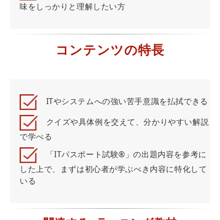
味をしっかりと理解したい方
コンテンツの特長
ITやシステムへの強い苦手意識を払拭できる
クイズや具体例を交えて、分かりやすい解説
で学べる
「ITパスポート試験®」の出題内容を参考に
した上で、まずは初心者が学ぶべき内容に特化して
いる