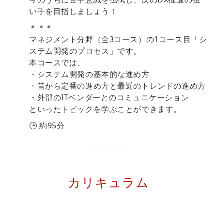
い手を目指しましょう！
＊＊＊
マネジメント分野（全3コース）の1コース目「シ
ステム開発のプロセス」です。
本コースでは、
・システム開発の基本的な進め方
・昔から定番の進め方と最近のトレンドの進め方
・外部のITベンダーとのコミュニケーション
といったトピックを学ぶことができます。
🕒 約95分
カリキュラム