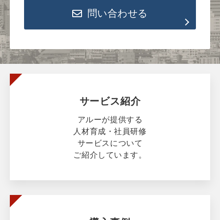
問い合わせる
サービス紹介
アルーが提供する
人材育成・社員研修
サービスについて
ご紹介しています。