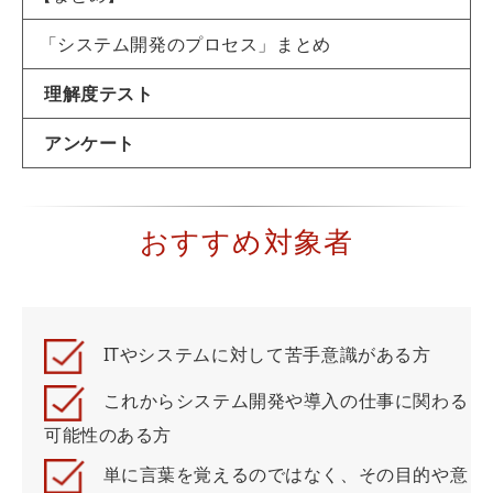
「システム開発のプロセス」まとめ
理解度テスト
アンケート
おすすめ対象者
ITやシステムに対して苦手意識がある方
これからシステム開発や導入の仕事に関わる
可能性のある方
単に言葉を覚えるのではなく、その目的や意