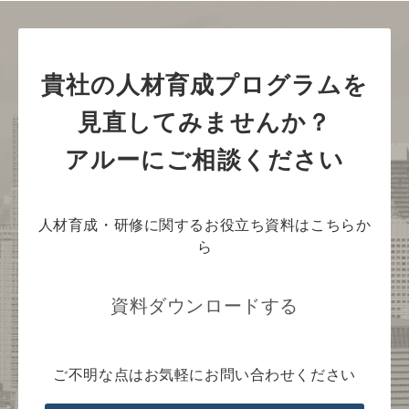
貴社の人材育成プログラムを
見直してみませんか？
アルーにご相談ください
人材育成・研修に関するお役立ち資料はこちらか
ら
資料ダウンロードする
ご不明な点はお気軽にお問い合わせください