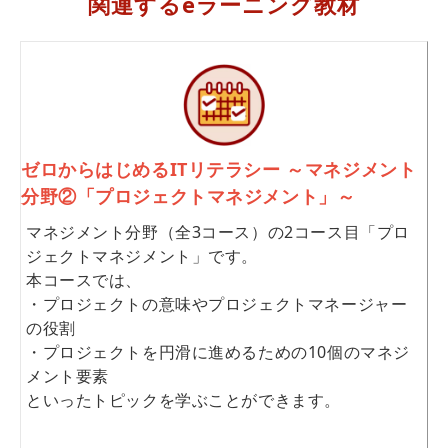
関連するeラーニング教材
ゼロからはじめるITリテラシー ～マネジメント
分野②「プロジェクトマネジメント」～
マネジメント分野（全3コース）の2コース目「プロ
ジェクトマネジメント」です。
本コースでは、
・プロジェクトの意味やプロジェクトマネージャー
の役割
・プロジェクトを円滑に進めるための10個のマネジ
メント要素
といったトピックを学ぶことができます。