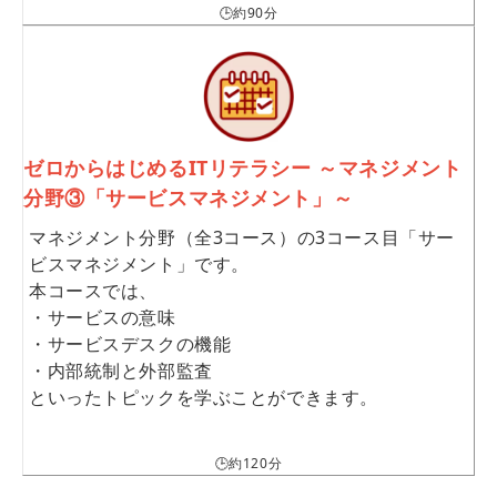
🕒約90分
ゼロからはじめるITリテラシー ～マネジメント
分野③「サービスマネジメント」～
マネジメント分野（全3コース）の3コース目「サー
ビスマネジメント」です。
本コースでは、
・サービスの意味
・サービスデスクの機能
・内部統制と外部監査
といったトピックを学ぶことができます。
🕒約120分