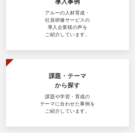
導入事例
アルーの人材育成・
社員研修サービスの
導入企業様の声を
ご紹介しています。
課題・テーマ
から探す
課題や学習・育成の
テーマに合わせた事例を
ご紹介しています。