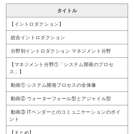
タイトル
【イントロダクション】
総合イントロダクション
分野別イントロダクション マネジメント分野
【マネジメント分野①「システム開発のプロセ
ス」】
動画① システム開発プロセスの全体像
動画② ウォーターフォール型とアジャイル型
動画③ ITベンダーとのコミュニケーションのポイ
ント
【まとめ】