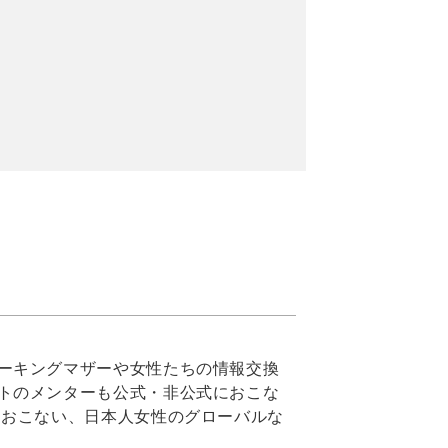
ーキングマザーや女性たちの情報交換
トのメンターも公式・非公式におこな
をおこない、日本人女性のグローバルな