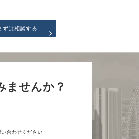
まずは相談する
みませんか？
問い合わせください