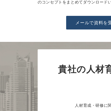
のコンセプトをまとめてダウンロード
メールで資料を
貴社の人材
人材育成・研修に