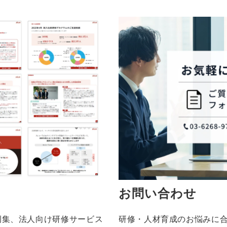
お問い合わせ
例集、
法人向け研修サービス
研修・人材育成のお悩みに