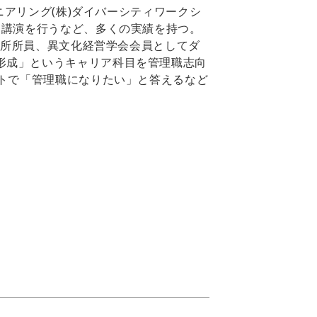
Eエンジニアリング(株)ダイバーシティワークシ
ィ講演を行うなど、多くの実績を持つ。
研究所所員、異文化経営学会会員としてダ
形成」というキャリア科目を管理職志向
ートで「管理職になりたい」と答えるなど