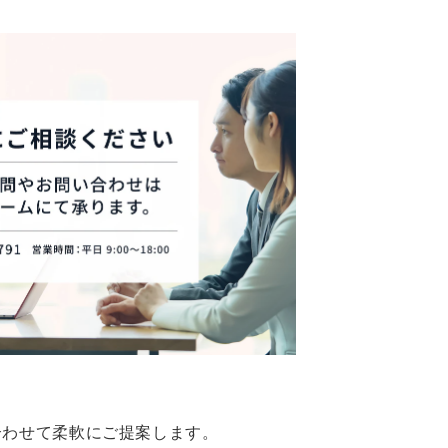
合わせて柔軟にご提案します。