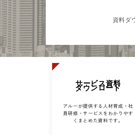
資料ダ
サービス資料
ダウンロード
アルーが提供する人材育成・社
員研修
・
サービスをわかりやす
くまとめた資料です。