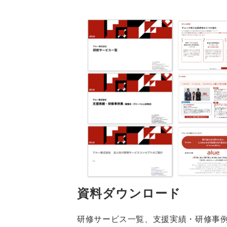
資料ダウンロード
研修サービス一覧、
支援実績・研修事