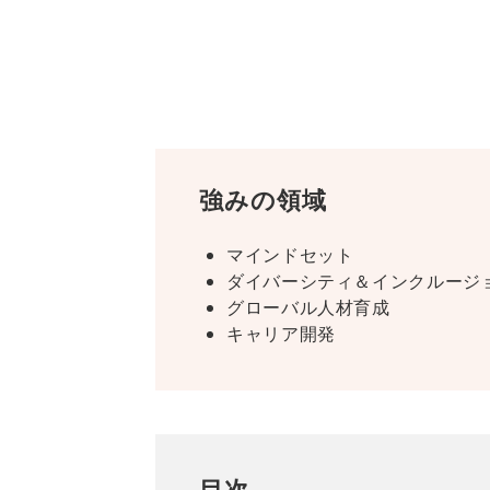
強みの領域
マインドセット
ダイバーシティ＆インクルージ
グローバル人材育成
キャリア開発
目次