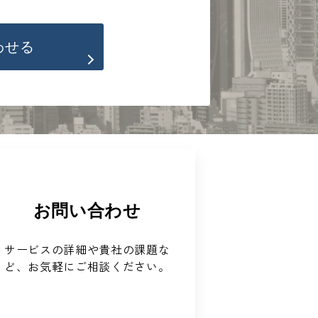
わせる
お問い合わせ
サービスの詳細や貴社の課題な
ど、お気軽にご相談ください。