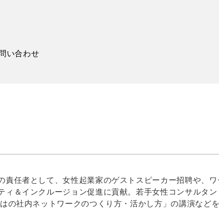
問い合わせ
の責任者として、女性起業家のゲストスピーカー招聘や、ワ
ティ＆インクルージョン促進に貢献。若手女性コンサルタン
ではの社内ネットワークのつくり方・活かし方」の講演など