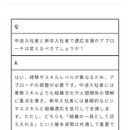
Q
中途入社者と新卒入社者で適応支援のアプロ
ーチは変えるべきでしょうか？
A
はい、経験やスキルレベルが異なるため、ア
プローチの調整が必要です。中途入社者には
業務スキルよりも組織文化や人間関係の理解
に重点を置き、新卒入社者には基礎的なビジ
ネススキルと組織適応を並行して支援しま
す。ただし、どちらも「組織の一員として迎
え入れる」という基本姿勢は共通して重要で