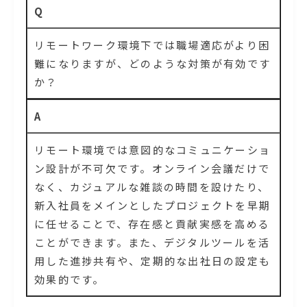
Q
リモートワーク環境下では職場適応がより困
難になりますが、どのような対策が有効です
か？
A
リモート環境では意図的なコミュニケーショ
ン設計が不可欠です。オンライン会議だけで
なく、カジュアルな雑談の時間を設けたり、
新入社員をメインとしたプロジェクトを早期
に任せることで、存在感と貢献実感を高める
ことができます。また、デジタルツールを活
用した進捗共有や、定期的な出社日の設定も
効果的です。