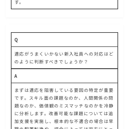
す。
Q
適応がうまくいかない新入社員への対応はど
のように判断すべきでしょうか？
A
まずは適応を阻害している要因の特定が重要
です。スキル面の課題なのか、人間関係の問
題なのか、価値観のミスマッチなのかを冷静
に分析します。改善可能な課題については追
加支援を実施し、根本的な不適合の場合は早
期の配置転換や、場合によっては双方にとっ