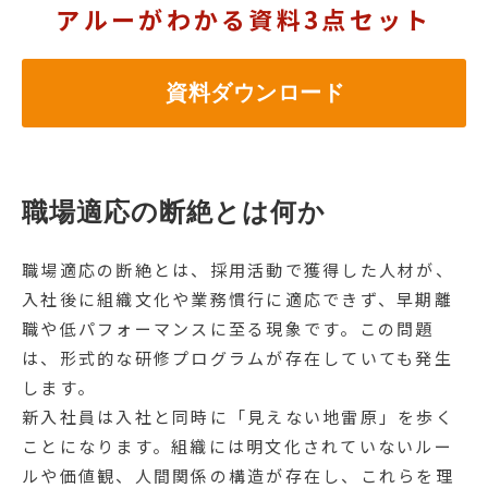
アルーがわかる資料3点セット
資料ダウンロード
職場適応の断絶とは何か
職場適応の断絶とは、採用活動で獲得した人材が、
入社後に組織文化や業務慣行に適応できず、早期離
職や低パフォーマンスに至る現象です。この問題
は、形式的な研修プログラムが存在していても発生
します。
新入社員は入社と同時に「見えない地雷原」を歩く
ことになります。組織には明文化されていないルー
ルや価値観、人間関係の構造が存在し、これらを理