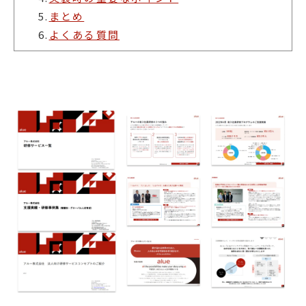
5.
まとめ
6.
よくある質問