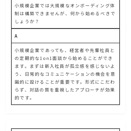
小規模企業では大規模なオンボーディング体
制は構築できませんが、何から始めるべきで
しょうか？
A
小規模企業であっても、経営者や先輩社員と
の定期的な1on1面談から始めることができ
ます。まずは新入社員が孤立感を感じないよ
う、日常的なコミュニケーションの機会を意
識的に設けることが重要です。形式にこだわ
らず、対話の質を重視したアプローチが効果
的です。