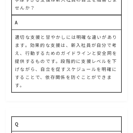
せんか？
A
適切な支援と甘やかしには明確な違いがあり
ます。効果的な支援は、新入社員が自分で考
え、行動するためのガイドラインと安全网を
提供するものです。段階的に支援レベルを下
げながら、自立を促すスケジュールを明確に
することで、依存関係を防ぐことができま
す。
Q