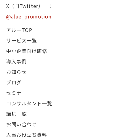
X（旧Twitter） ：
@alue_promotion
アルーTOP
サービス一覧
中小企業向け研修
導入事例
お知らせ
ブログ
セミナー
コンサルタント一覧
講師一覧
お問い合わせ
人事お役立ち資料