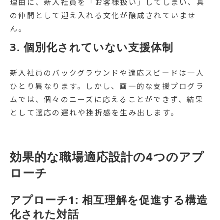
理由に、新入社員を「お客様扱い」してしまい、真
の仲間として迎え入れる文化が醸成されていませ
ん。
3. 個別化されていない支援体制
新入社員のバックグラウンドや適応スピードは一人
ひとり異なります。しかし、画一的な支援プログラ
ムでは、個々のニーズに応えることができず、結果
として適応の遅れや挫折感を生み出します。
効果的な職場適応設計の4つのアプ
ローチ
アプローチ1: 相互理解を促進する構造
化された対話