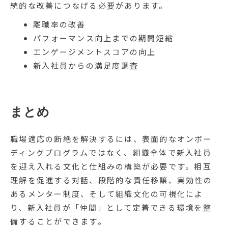
続的な改善につなげる必要があります。
離職率の改善
パフォーマンス向上までの期間短縮
エンゲージメントスコアの向上
新入社員からの満足度調査
まとめ
職場適応の断絶を解決するには、表面的なオンボー
ディングプログラムではなく、組織全体で新入社員
を迎え入れる文化と仕組みの構築が必要です。相互
理解を促進する対話、段階的な責任移譲、実効性の
あるメンター制度、そして組織文化の可視化によ
り、新入社員が「仲間」として定着できる環境を整
備することができます。