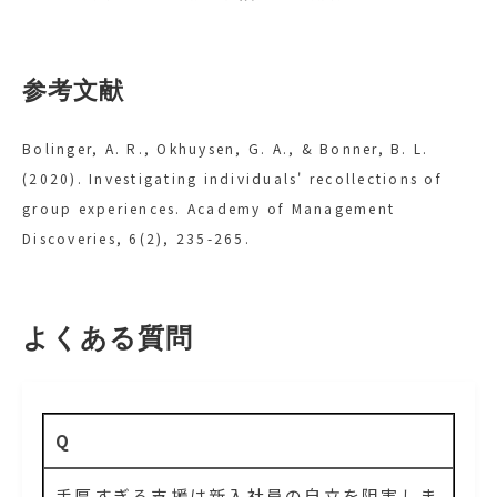
参考文献
Bolinger, A. R., Okhuysen, G. A., & Bonner, B. L.
(2020). Investigating individuals' recollections of
group experiences. Academy of Management
Discoveries, 6(2), 235-265.
よくある質問
Q
手厚すぎる支援は新入社員の自立を阻害しま