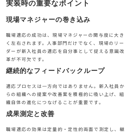
実装時の重要なポイント
現場マネジャーの巻き込み
職場適応の成功は、現場マネジャーの関与度に大き
く左右されます。人事部門だけでなく、現場のリー
ダーが新入社員の適応を自分事として捉える意識改
革が不可欠です。
継続的なフィードバックループ
適応プロセスは一方向ではありません。新入社員か
らの組織への提案や改善案を積極的に吸い上げ、組
織自体の進化につなげることが重要です。
成果測定と改善
職場適応の効果は定量的・定性的両面で測定し、継