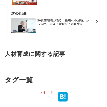
次の記事
50代管理職が陥る「役職への固執」か
ら抜け出す自己理解深化の実践法
人材育成に関する記事
タグ一覧
ツイート