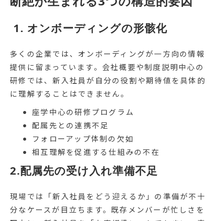
断絶が生まれる3つの構造的要因
 1. オンボーディングの形骸化
多くの企業では、オンボーディングが一方向の情報
提供に留まっています。会社概要や制度説明中心の
研修では、新入社員が自分の役割や期待値を具体的
に理解することはできません。
座学中心の研修プログラム
配属先との連携不足
フォローアップ体制の欠如
相互理解を促進する仕組みの不在
2.配属先の受け入れ準備不足
現場では「新入社員をどう迎えるか」の準備が不十
分なケースが目立ちます。既存メンバーが忙しさを