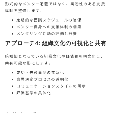
形式的なメンター配置ではなく、実効性のある支援
体制を整備します。
定期的な面談スケジュールの確保
メンター自身への支援体制の構築
メンタリング活動の評価と改善
アプローチ4: 組織文化の可視化と共有
暗黙知となっている組織文化や価値観を明文化し、
共有可能な形にします。
成功・失敗事例の体系化
意思決定プロセスの透明化
コミュニケーションスタイルの明示
評価基準の具体化