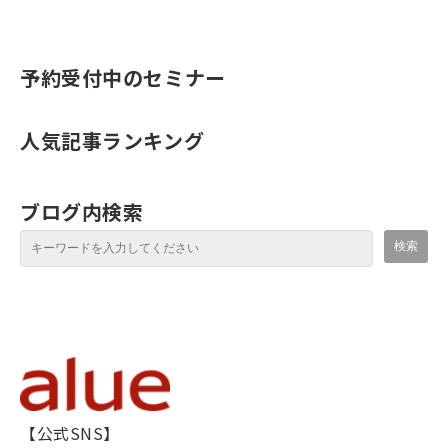
予約受付中のセミナー
人気記事ランキング
ブログ内検索
【公式SNS】