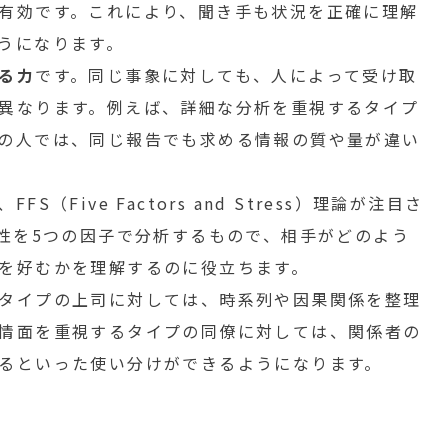
有効です。これにより、聞き手も状況を正確に理解
うになります。
る力
です。同じ事象に対しても、人によって受け取
異なります。例えば、詳細な分析を重視するタイプ
の人では、同じ報告でも求める情報の質や量が違い
（Five Factors and Stress）理論が注目さ
特性を5つの因子で分析するもので、相手がどのよう
を好むかを理解するのに役立ちます。
タイプの上司に対しては、時系列や因果関係を整理
情面を重視するタイプの同僚に対しては、関係者の
るといった使い分けができるようになります。