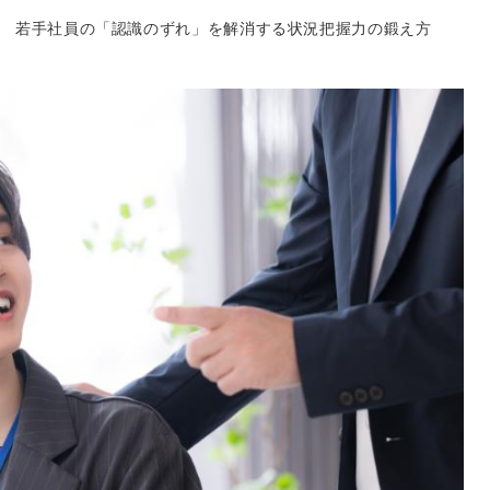
若手社員の「認識のずれ」を解消する状況把握力の鍛え方