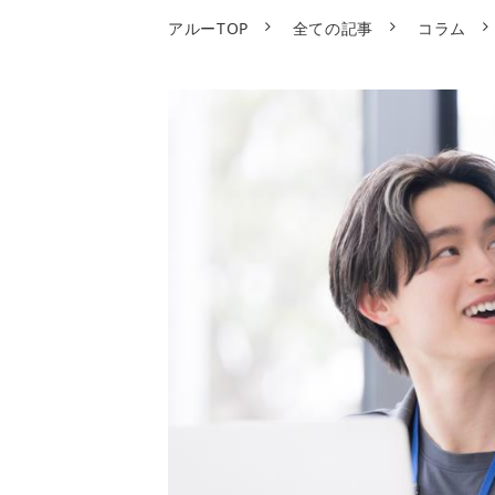
アルーTOP
全ての記事
コラム