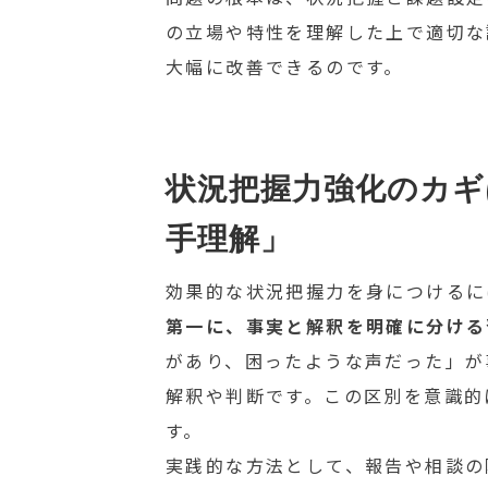
の立場や特性を理解した上で適切な
大幅に改善できるのです。
状況把握力強化のカギ
手理解」
効果的な状況把握力を身につけるに
第一に、事実と解釈を明確に分ける
があり、困ったような声だった」が
解釈や判断です。この区別を意識的
す。
実践的な方法として、報告や相談の