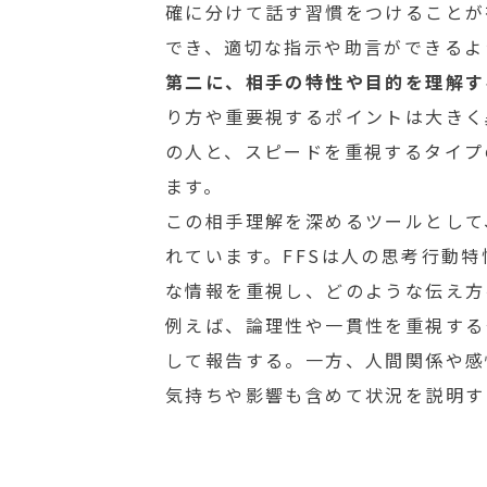
確に分けて話す習慣をつけることが
でき、適切な指示や助言ができるよ
第二に、相手の特性や目的を理解す
り方や重要視するポイントは大きく
の人と、スピードを重視するタイプ
ます。
この相手理解を深めるツールとして、FFS
れています。FFSは人の思考行動
な情報を重視し、どのような伝え方
例えば、論理性や一貫性を重視する
して報告する。一方、人間関係や感
気持ちや影響も含めて状況を説明す