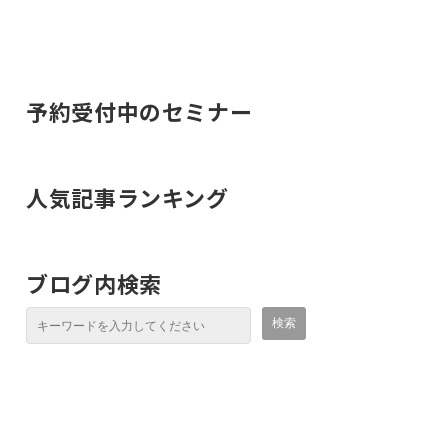
予約受付中のセミナー
人気記事ランキング
ブログ内検索