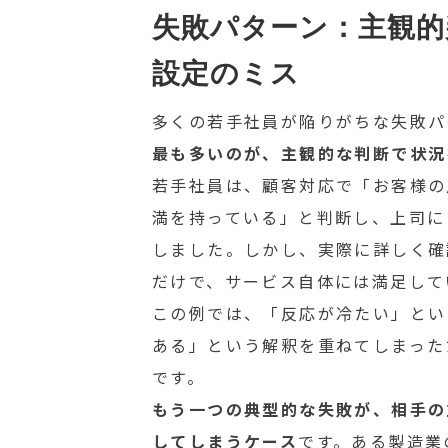
失敗パターン：主観的
設定のミス
多くの若手社員が陥りがちな失敗パ
最も多いのが、主観的な判断で状況
若手社員は、顧客対応で「お客様の
満を持っている」と判断し、上司に
しました。しかし、実際に詳しく確
だけで、サービス自体には満足して
この例では、「反応が冷たい」とい
ある」という解釈を重ねてしまった
です。
もう一つの典型的な失敗が、相手の
してしまうケース
です。ある製造業