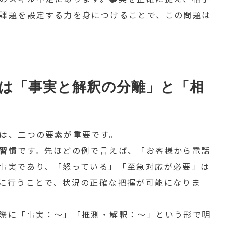
課題を設定する力を身につけることで、この問題は
は「事実と解釈の分離」と「相
は、二つの要素が重要です。
習慣
です。先ほどの例で言えば、「お客様から電話
事実であり、「怒っている」「至急対応が必要」は
に行うことで、状況の正確な把握が可能になりま
際に「事実：〜」「推測・解釈：〜」という形で明