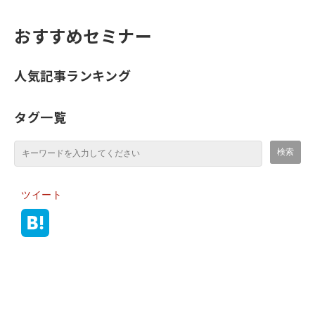
おすすめセミナー
人気記事ランキング
タグ一覧
ツイート