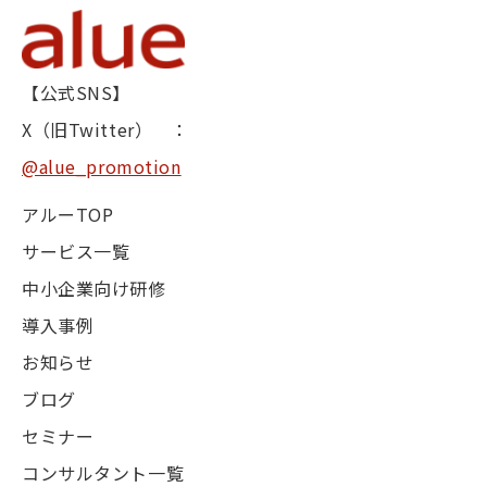
【公式SNS】
X（旧Twitter） ：
@alue_promotion
アルーTOP
サービス一覧
中小企業向け研修
導入事例
お知らせ
ブログ
セミナー
コンサルタント一覧