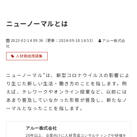
ニューノーマルとは
2023-02-14 09:36
（更新：
2024-09-18 14:53
）
アルー株式会
社
人材育成用語集
ニューノーマル"は、新型コロナウイルスの影響によ
り生じた新しい生活・働き方のことを指します。例
えば、テレワークやオンライン授業など、以前には
あまり普及していなかった形態が普及し、新たなノ
ーマルとなったことを指します。
アルー株式会社
20年以上、企業向けに人材育成コンサルティングや研修を