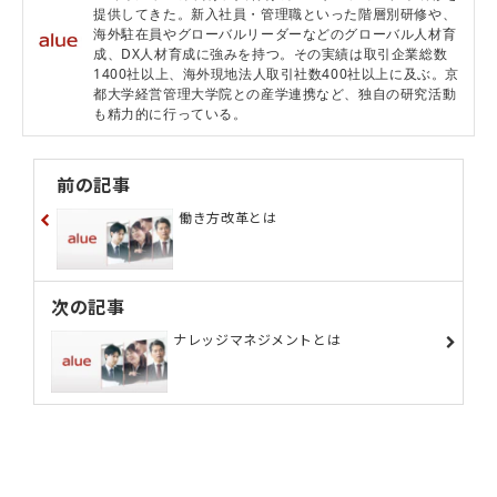
提供してきた。新入社員・管理職といった階層別研修や、
海外駐在員やグローバルリーダーなどのグローバル人材育
成、DX人材育成に強みを持つ。その実績は取引企業総数
1400社以上、海外現地法人取引社数400社以上に及ぶ。京
都大学経営管理大学院との産学連携など、独自の研究活動
も精力的に行っている。
前の記事
働き方改革とは
次の記事
ナレッジマネジメントとは