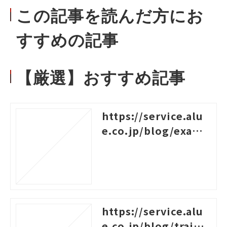
この記事を読んだ方にお
すすめの記事
【厳選】おすすめ記事
https://service.alu
e.co.jp/blog/examp
les-of-logical-think
ing
https://service.alu
e.co.jp/blog/traini