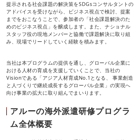
提示される社会課題の解決策をSDGsコンサルタントの
アドバイスを受けながら、ビジネス視点で検討、提案
までをおこなうことで、参加者の「社会課題解決のた
めのビジネス視点」を醸成します。また、ナショナル
スタッフ役の現地メンバーと協働で課題解決に取り組
み、現場でリードしていく経験を積みます。
当社は本プログラムの提供を通し、グローバル企業に
おける人材の育成を支援していくことで、当社の
Visionである「アジア人材育成No.1となる、 事業創造
と人づくりで継続成長するグローバル企業」の実現へ
向け事業の拡大に取り組んでまいります。
アルーの海外派遣研修プログラ
ム全体概要