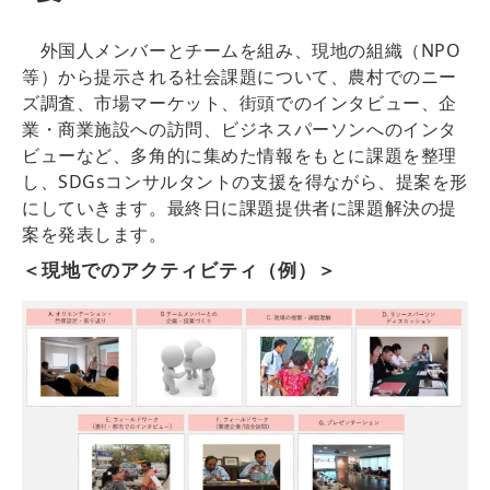
外国人メンバーとチームを組み、現地の組織（NPO
等）から提示される社会課題について、農村でのニー
ズ調査、市場マーケット、街頭でのインタビュー、企
業・商業施設への訪問、ビジネスパーソンへのインタ
ビューなど、多角的に集めた情報をもとに課題を整理
し、SDGsコンサルタントの支援を得ながら、提案を形
にしていきます。最終日に課題提供者に課題解決の提
案を発表します。
＜現地でのアクティビティ（例）＞