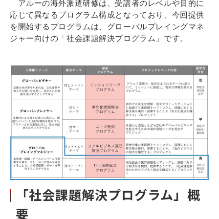
アルーの海外派遣研修は、受講者のレベルや目的に
応じて異なるプログラム構成となっており、今回提供
を開始するプログラムは、グローバルプレイングマネ
ジャー向けの「社会課題解決プログラム」です。
「社会課題解決プログラム」概
要