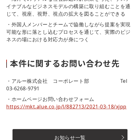
イナブルなビジネスモデルの構築に取り組むことを通
じて、視座、視野、視点の拡大を図ることができる
・外国人メンバーとチームで協働しながら提案を実現
可能な形に落とし込むプロセスを通じて、実際のビジ
ネスの場における対応力が身につく
本件に関するお問い合わせ先
・アルー株式会社 コーポレート部 Tel
03-6268-9791
・ホームページお問い合わせフォーム
https://mkt.alue.co.jp/l/882713/2021-03-18/xjpp
お知らせ一覧