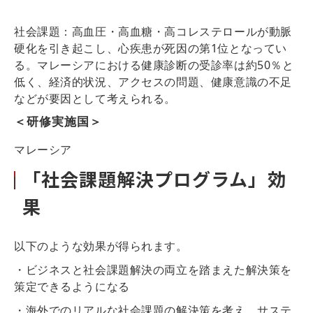
社会課題：高血圧・高血糖・高コレステロールが動脈
硬化を引き起こし、心疾患が死因の第1位となってい
る。マレーシアにおける健康診断の受診率は約50％と
低く、経済的状況、アクセスの問題、健康意識の不足
などが要因として考えられる。
＜研修実施国＞
マレーシア
「社会課題解決プログラム」効
果
以下のような効果が得られます。
・ビジネスと社会課題解決の両立を踏まえた解決策を
策定できるようになる
・海外でのリアルな社会課題の解決策を考え、サステ