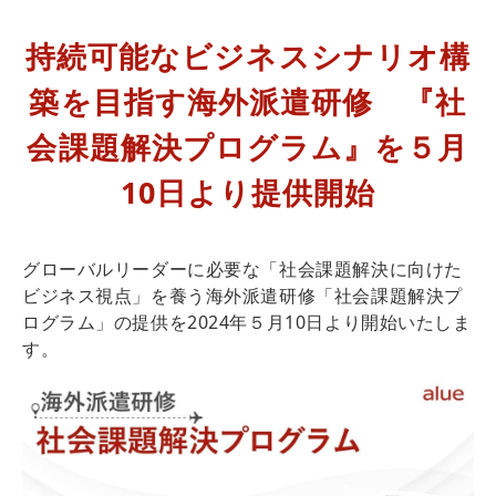
持続可能なビジネスシナリオ構
築を目指す海外派遣研修　『社
会課題解決プログラム』を５月
10日より提供開始
グローバルリーダーに必要な「社会課題解決に向けた
ビジネス視点」を養う海外派遣研修「社会課題解決プ
ログラム」の提供を2024年５月10日より開始いたしま
す。