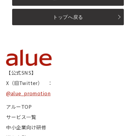
トップへ戻る
【公式SNS】
X（旧Twitter） ：
@alue_promotion
アルーTOP
サービス一覧
中小企業向け研修