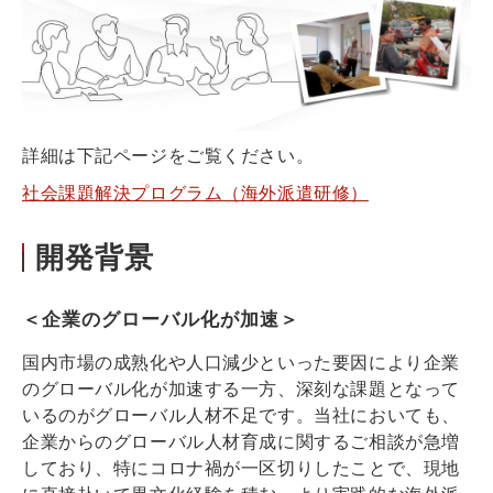
詳細は下記ページをご覧ください。
社会課題解決プログラム（海外派遣研修）
開発背景
＜企業のグローバル化が加速＞
国内市場の成熟化や人口減少といった要因により企業
のグローバル化が加速する一方、深刻な課題となって
いるのがグローバル人材不足です。当社においても、
企業からのグローバル人材育成に関するご相談が急増
しており、特にコロナ禍が一区切りしたことで、現地