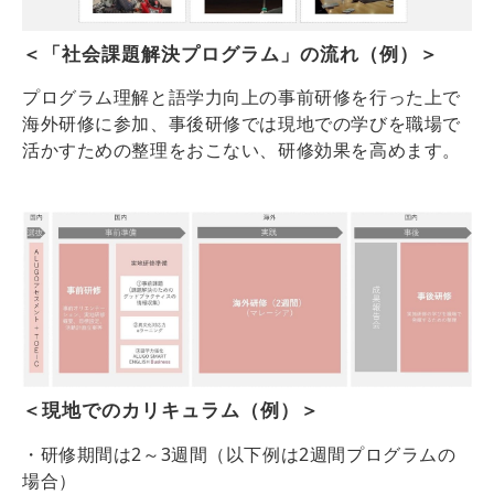
＜「社会課題解決プログラム」の流れ（例）＞
プログラム理解と語学力向上の事前研修を行った上で
海外研修に参加、事後研修では現地での学びを職場で
活かすための整理をおこない、研修効果を高めます。
＜現地でのカリキュラム（例）＞
・研修期間は2～3週間（以下例は2週間プログラムの
場合）