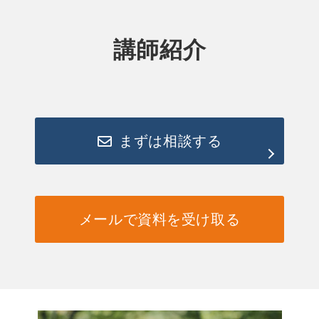
講師紹介
まずは相談する
メールで資料を受け取る