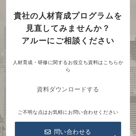
貴社の人材育成プログラムを
見直してみませんか？
アルーにご相談ください
人材育成・研修に関するお役立ち資料はこちらか
ら
資料ダウンロードする
ご不明な点はお気軽にお問い合わせください
問い合わせる