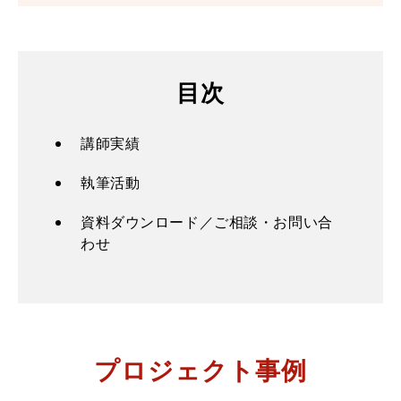
目次
講師実績
執筆活動
資料ダウンロード／ご相談・お問い合
わせ
プロジェクト事例