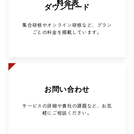
料金表
ダウンロード
集合研修やオンライン研修など、プラン
ごとの料金を掲載しています。
お問い合わせ
サービスの詳細や貴社の課題など、お気
軽にご相談ください。