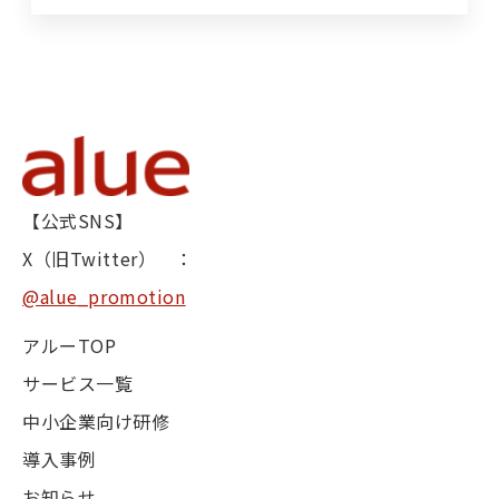
【公式SNS】
X（旧Twitter） ：
@alue_promotion
アルーTOP
サービス一覧
中小企業向け研修
導入事例
お知らせ