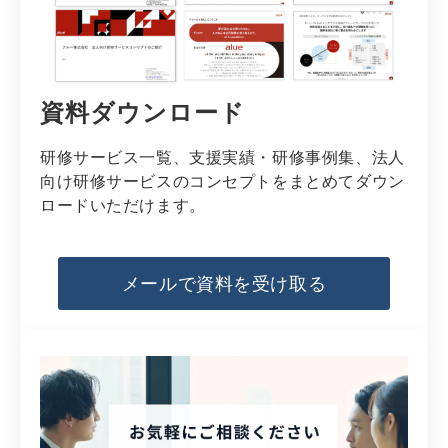
資料ダウンロード
研修サービス一覧、支援実績・研修事例集、法人
向け研修サービスのコンセプトをまとめてダウン
ロードいただけます。
メールで資料を受け取る