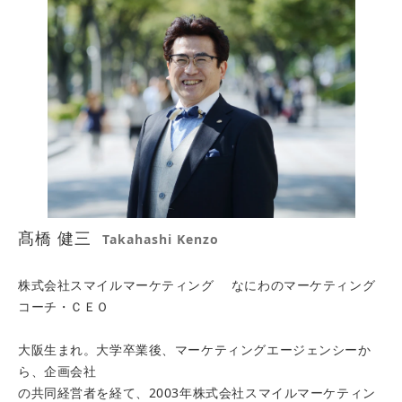
髙橋 健三
Takahashi Kenzo
株式会社スマイルマーケティング なにわのマーケティング
コーチ・ＣＥＯ
大阪生まれ。大学卒業後、マーケティングエージェンシーか
ら、企画会社
の共同経営者を経て、2003年株式会社スマイルマーケティン