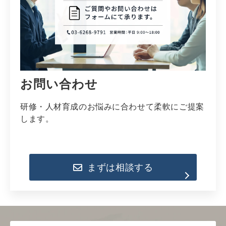
お問い合わせ
研修・人材育成のお悩みに合わせて柔軟にご提案
します。
まずは相談する