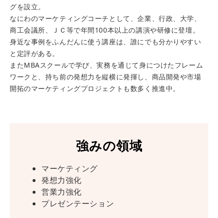
グを設立。
なにわのマーケティングコーチとして、企業、行政、大学、
商工会議所、ＪＣ等で年間100本以上の講演や研修に登壇。
身近な事例をふんだんに使う講座は、誰にでも分かりやすい
と定評がある。
またMBAスクールで学び、実務を通じて身につけたフレーム
ワークと、持ち前の発想力を縦横に発揮し、商品開発や市場
開拓のマーケティングプロジェクトも数多く推進中。
強みの領域
マーケティング
発想力強化
営業力強化
プレゼンテーション