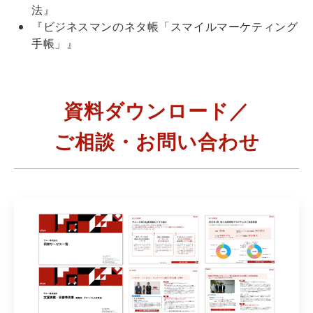
法』
『ビジネスマンのネタ帳「スマイルマーケティング
手帳」』
資料ダウンロード／
ご相談・お問い合わせ