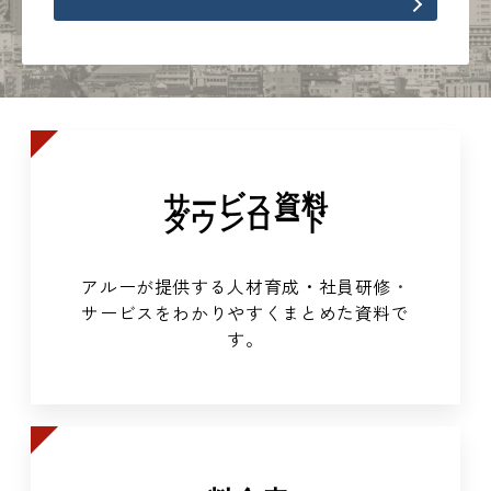
サービス資料
ダウンロード
アルーが提供する人材育成・社員研修
・
サービスをわかりやすくまとめた資料で
す。