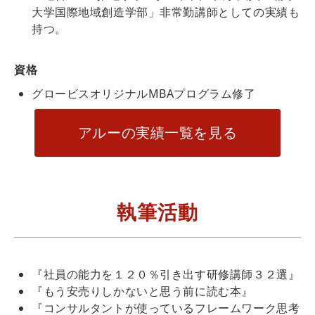
大学国際地域創造学部」非常勤講師としての実績も
持つ。
資格
グロービスオリジナルMBAプログラム修了
アルーの実績一覧を見る
執筆活動
『社員の能力を１２０％引き出す研修講師３２選』
『もう安売りしかないと思う前に読む本』
『コンサルタントが使っているフレームワーク思考