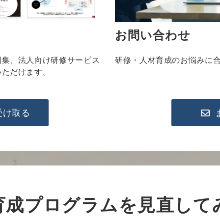
お問い合わせ
例集、
法人向け研修サービス
研修・人材育成のお悩みに
いただけます。
受け取る
育成プログラムを見直して