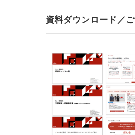
資料ダウンロード／ご