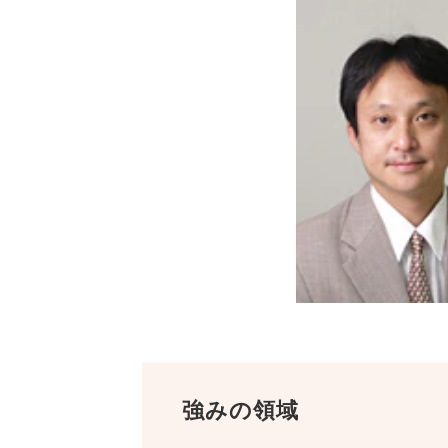
強みの領域