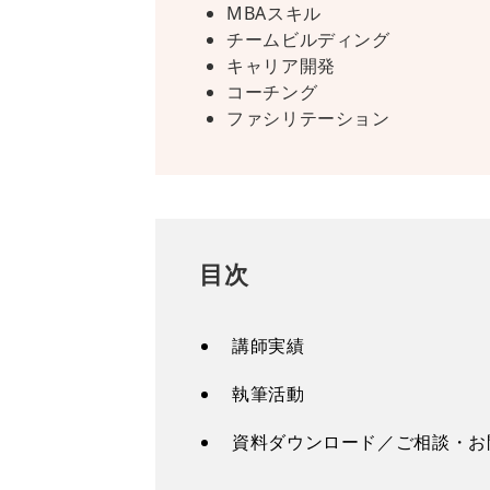
MBAスキル
チームビルディング
キャリア開発
コーチング
ファシリテーション
目次
講師実績
執筆活動
資料ダウンロード／ご相談・お