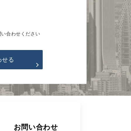
問い合わせください
わせる
お問い合わせ