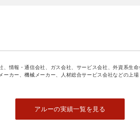
社、情報・通信会社、ガス会社、サービス会社、外資系生命
メーカー、機械メーカー、人材総合サービス会社などの上場
アルーの実績一覧を見る