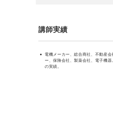
講師実績
電機メーカー、総合商社、不動産会
ー、保険会社、製薬会社、電子機器
の実績。