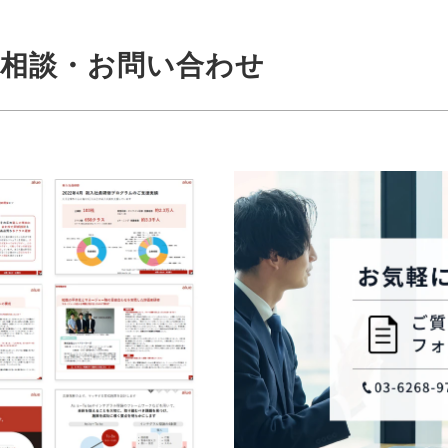
相談・お問い合わせ