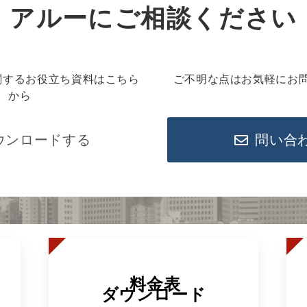
アルーにご相談ください
関するお役立ち資料はこちら
ご不明な点はお気軽にお
から
ウンロードする
問い合
料金表
ダウンロード