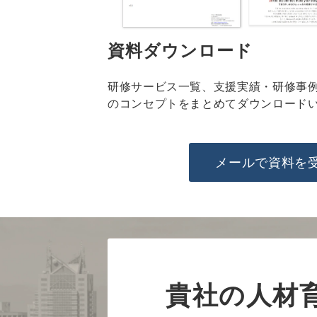
資料ダウンロード
研修サービス一覧、
支援実績・研修事
のコンセプトをまとめてダウンロード
メールで資料を
貴社の人材