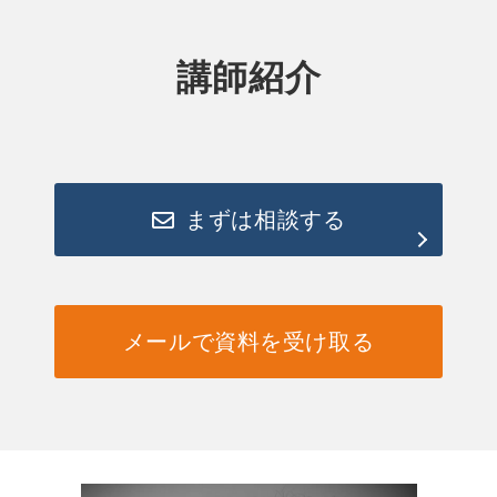
講師紹介
まずは相談する
メールで資料を受け取る