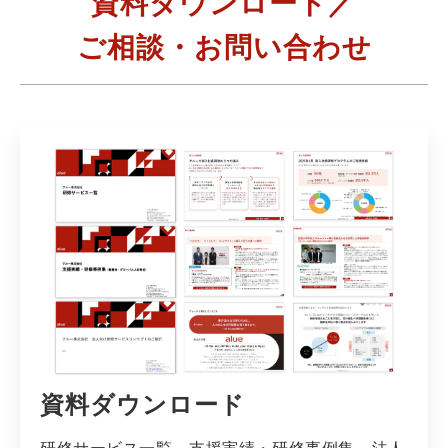
資料ダウンロード／
ご相談・お問い合わせ
資料ダウンロード