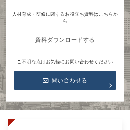
人材育成・研修に関するお役立ち資料はこちらか
ら
資料ダウンロードする
ご不明な点はお気軽にお問い合わせください
問い合わせる