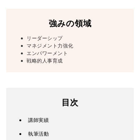
強みの領域
リーダーシップ
マネジメント力強化
エンパワーメント
戦略的人事育成
目次
講師実績
執筆活動