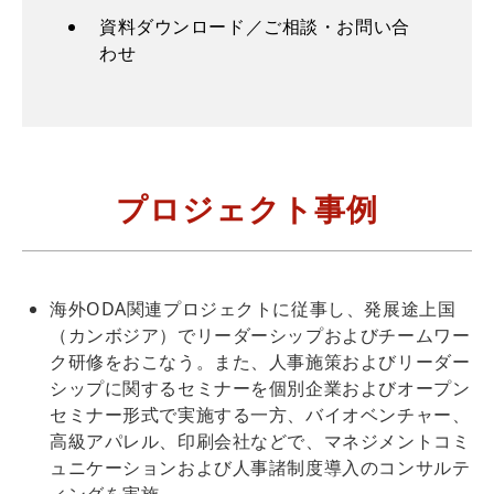
資料ダウンロード／ご相談・お問い合
わせ
プロジェクト事例
海外ODA関連プロジェクトに従事し、発展途上国
（カンボジア）でリーダーシップおよびチームワー
ク研修をおこなう。また、人事施策およびリーダー
シップに関するセミナーを個別企業およびオープン
セミナー形式で実施する一方、バイオベンチャー、
高級アパレル、印刷会社などで、マネジメントコミ
ュニケーションおよび人事諸制度導入のコンサルテ