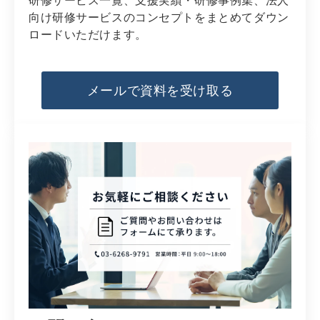
研修サービス一覧、支援実績・研修事例集、法人
向け研修サービスのコンセプトをまとめてダウン
ロードいただけます。
メールで資料を受け取る