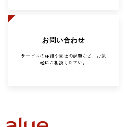
お問い合わせ
サービスの詳細や貴社の課題など、お気
軽にご相談ください。