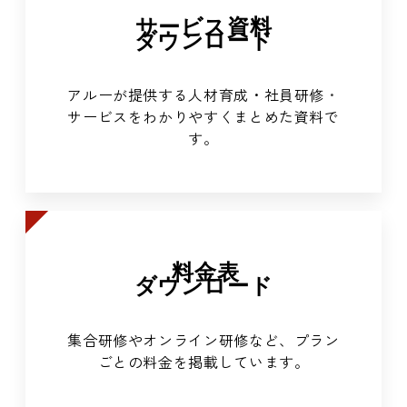
サービス資料
ダウンロード
アルーが提供する人材育成・社員研修
・
サービスをわかりやすくまとめた資料で
す。
料金表
ダウンロード
集合研修やオンライン研修など、プラン
ごとの料金を掲載しています。