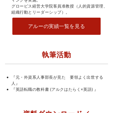
ィングを実施。
グロービス経営大学院客員准教授（人的資源管理、
組織行動とリーダーシップ）。
アルーの実績一覧を見る
執筆活動
『元・外資系人事部長が見た 要領よく出世する
人』
『英語転職の教科書 (アルクはたらく×英語) 』