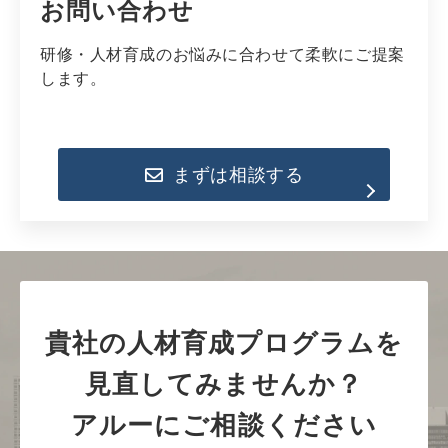
お問い合わせ
研修・人材育成のお悩みに合わせて柔軟にご提案
します。
まずは相談する
貴社の人材育成プログラムを
見直してみませんか？
アルーにご相談ください