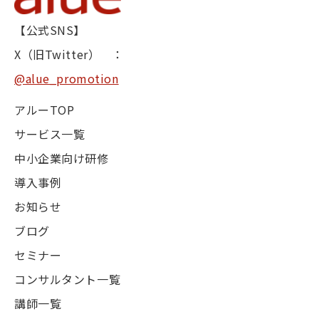
【公式SNS】
X（旧Twitter） ：
@alue_promotion
アルーTOP
サービス一覧
中小企業向け研修
導入事例
お知らせ
ブログ
セミナー
コンサルタント一覧
講師一覧