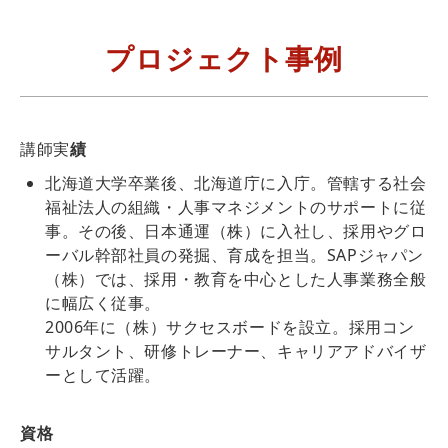
プロジェクト事例
講師実
績
北海道大学卒業後、北海道庁に入庁。管轄する社会
福祉法人の組織・人事マネジメントのサポートに従
事。その後、日本通運（株）に入社し、採用やグロ
ーバル幹部社員の発掘、育成を担当。SAPジャパン
（株）では、採用・教育を中心とした人事業務全般
に幅広く従事。
2006年に（株）サクセスボードを設立。採用コン
サルタント、研修トレーナー、キャリアアドバイザ
ーとして活躍。
資格