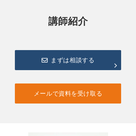
講師紹介
まずは相談する
メールで資料を受け取る