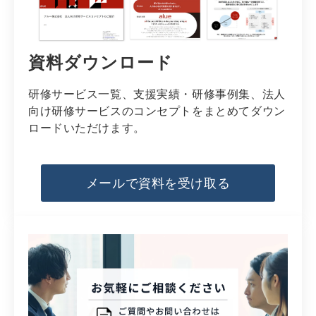
資料ダウンロード
研修サービス一覧、支援実績・研修事例集、法人
向け研修サービスのコンセプトをまとめてダウン
ロードいただけます。
メールで資料を受け取る