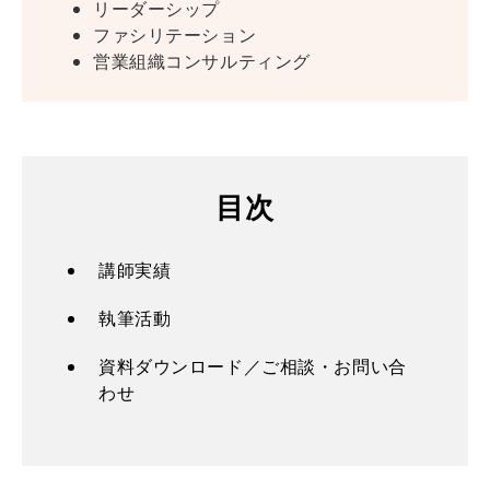
リーダーシップ
ファシリテーション
営業組織コンサルティング
目次
講師実績
執筆活動
資料ダウンロード／ご相談・お問い合
わせ