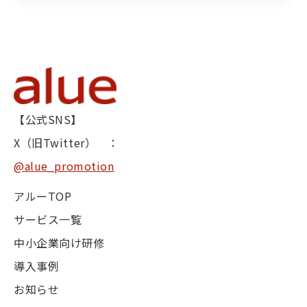
【公式SNS】
X（旧Twitter） ：
@alue_promotion
アルーTOP
サービス一覧
中小企業向け研修
導入事例
お知らせ