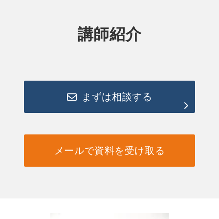
講師紹介
まずは相談する
メールで資料を受け取る