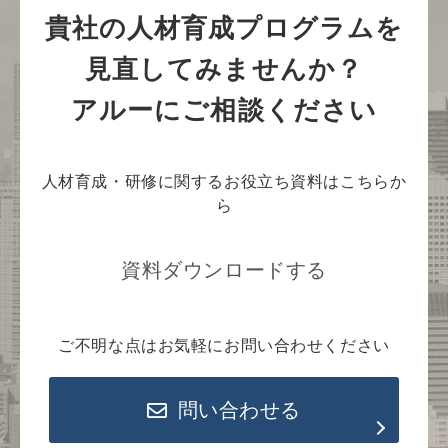
貴社の人材育成プログラムを
見直してみませんか？
アルーにご相談ください
人材育成・研修に関するお役立ち資料はこちらか
ら
資料ダウンロードする
ご不明な点はお気軽にお問い合わせください
問い合わせる