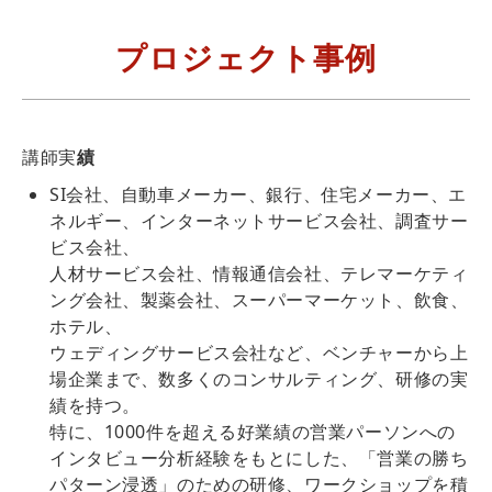
プロジェクト事例
講師実
績
SI会社、自動車メーカー、銀行、住宅メーカー、エ
ネルギー、インターネットサービス会社、調査サー
ビス会社、
人材サービス会社、情報通信会社、テレマーケティ
ング会社、製薬会社、スーパーマーケット、飲食、
ホテル、
ウェディングサービス会社など、ベンチャーから上
場企業まで、数多くのコンサルティング、研修の実
績を持つ。
特に、1000件を超える好業績の営業パーソンへの
インタビュー分析経験をもとにした、「営業の勝ち
パターン浸透」のための研修、ワークショップを積