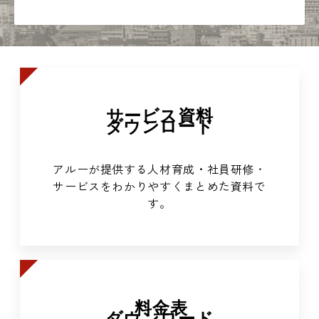
サービス資料
ダウンロード
アルーが提供する人材育成・社員研修
・
サービスをわかりやすくまとめた資料で
す。
料金表
ダウンロード