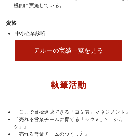
極的に実施している。
資格
中小企業診断士
アルーの実績一覧を見る
執筆活動
『自力で目標達成できる「ヨミ表」マネジメント』
『売れる営業チームに育てる「シクミ」×「シカ
ケ」』
『売れる営業チームのつくり方』