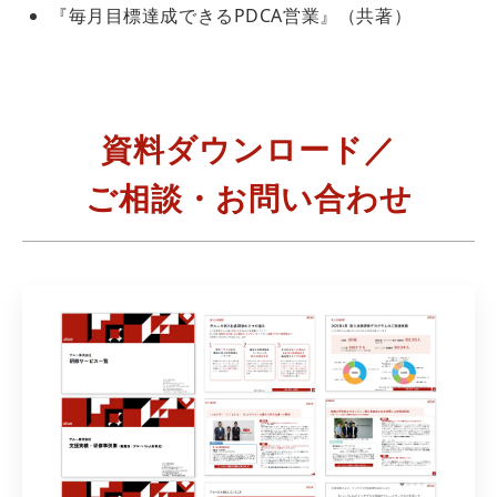
『毎月目標達成できるPDCA営業』（共著）
資料ダウンロード／
ご相談・お問い合わせ