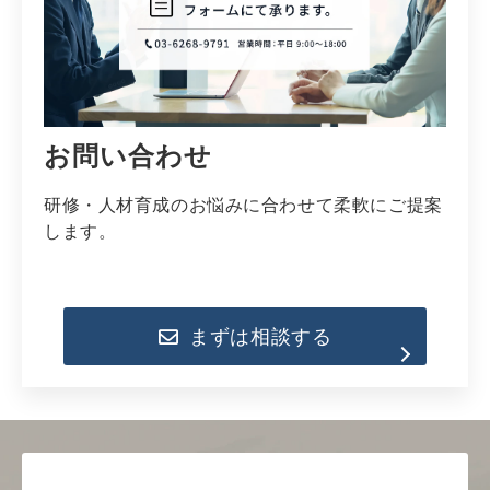
お問い合わせ
研修・人材育成のお悩みに合わせて柔軟にご提案
します。
まずは相談する