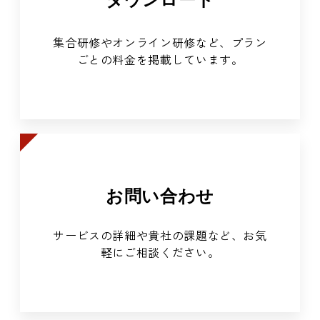
集合研修やオンライン研修など、プラン
ごとの料金を掲載しています。
お問い合わせ
サービスの詳細や貴社の課題など、お気
軽にご相談ください。