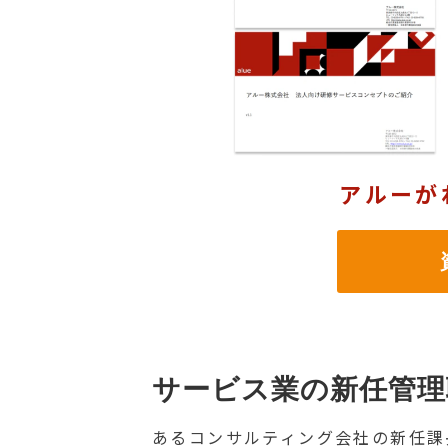
アルーが
資
サービス業の新任管理
あるコンサルティング会社の新任課