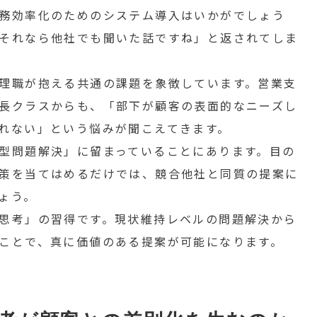
務効率化のためのシステム導入はいかがでしょう
それなら他社でも聞いた話ですね」と返されてしま
理職が抱える共通の課題を象徴しています。営業支
長クラスからも、「部下が顧客の表面的なニーズし
れない」という悩みが聞こえてきます。
型問題解決」に留まっていることにあります。目の
策を当てはめるだけでは、競合他社と同質の提案に
ょう。
思考」の習得です。現状維持レベルの問題解決から
ことで、真に価値のある提案が可能になります。