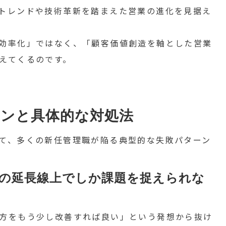
トレンドや技術革新を踏まえた営業の進化を見据え
効率化」ではなく、「顧客価値創造を軸とした営業
えてくるのです。
ンと具体的な対処法
て、多くの新任管理職が陥る典型的な失敗パターン
務の延長線上でしか課題を捉えられな
方をもう少し改善すれば良い」という発想から抜け