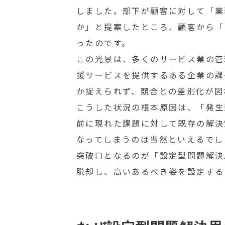
しました。部下が顧客に対して「業
か」と提案したところ、顧客から「
ったのです。
この光景は、多くのサービス業の管
援サービスを提供するある企業の課
か捉えられず、競合との差別化が図
こうした状況の根本原因は、「発生
前に現れた課題に対して既存の解決
なってしまうのは当然といえるでし
突破口となるのが「設定型問題解決
脱却し、高いあるべき姿を設定する