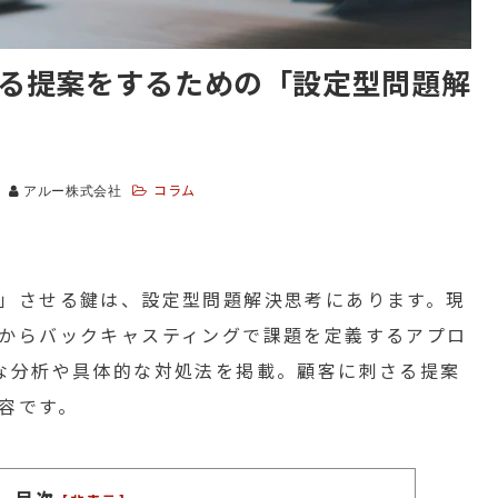
る提案をするための「設定型問題解
コラム
アルー株式会社
」させる鍵は、設定型問題解決思考にあります。現
からバックキャスティングで課題を定義するアプロ
な分析や具体的な対処法を掲載。顧客に刺さる提案
容です。