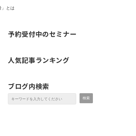
考」とは
予約受付中のセミナー
人気記事ランキング
ブログ内検索