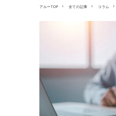
アルーTOP
全ての記事
コラム