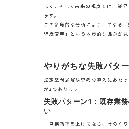
ます。そして
未来の視点
では、業界
ます。
この多角的な分析により、単なる「
組織変革」という本質的な課題が見
やりがちな失敗パター
設定型問題解決思考の導入にあたっ
が3つあります。
失敗パターン1：既存業
い
「営業効率を上げるなら、今のやり