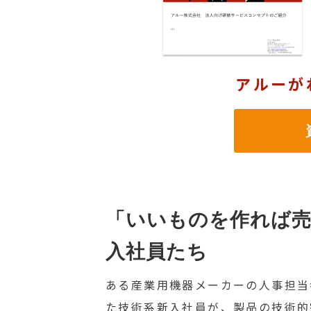
アルーが
資
「いいものを作れば
入社員たち
ある産業用機器メーカーの人事担当
た技術系新入社員が、製品の技術的