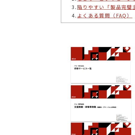
3.
陥りやすい「製品完璧
4.
よくある質問（FAQ）