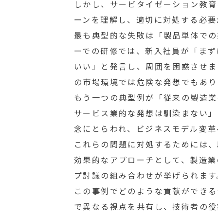
しかし、サービタイゼーション教育
ーンを理解し、適切に対処する必要
最も典型的な失敗は「製品単体での
ーでの研修では、新入社員が「まず
いい」と発言し、周囲を困惑させま
の市場環境では危険な発想でもあり
もう一つの典型例が「従来の製造業
サービス業的な発想は馴染まない」
念にとらわれ、ビジネスモデル変革
これらの問題に対処するためには、
効果的なアプローチとして、製造業
プ討議の組み合わせが挙げられます
この事例でどのような貢献ができる
で異なる視点を共有し、技術者の役