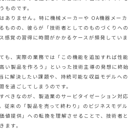
うものです。
はありません。特に機械メーカーや OA機器メーカ
るものの、彼らが「技術者としてのものづくりへの
ス感覚の習得に時間がかかるケースが頻発していま
ても、実際の業務では「この機能を追加すれば性能
高い製品を作ろう」といった技術主導の発想に終始
当に解決したい課題や、持続可能な収益モデルへの
間を過ごしてしまうのです。
すべきなのが、製造業のサービタイゼーション対応
。従来の「製品を売って終わり」のビジネスモデル
価値提供」への転換を理解させることで、技術者と
きます。