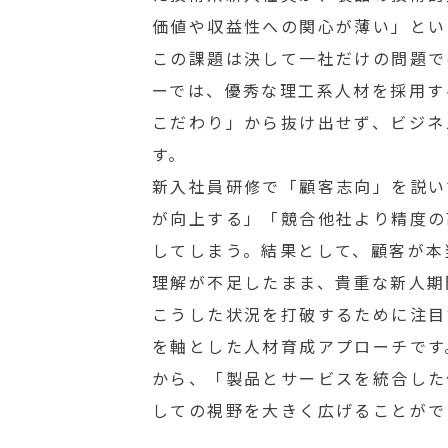
価値や収益性への関心が薄い」とい
この課題は決して一社だけの問題で
ーでは、優秀な理工系人材を採用す
こだわり」から抜け出せず、ビジネ
す。
新入社員研修で「顧客志向」を説い
が向上する」「競合他社より精度の
してしまう。結果として、顧客が本
理解が不足したまま、貴重な新人期
こうした状況を打破するために注目
を軸とした人材育成アプローチです
から、「製品とサービスを統合した
しての視野を大きく広げることがで