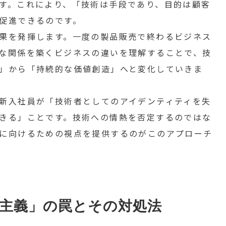
す。これにより、「技術は手段であり、目的は顧客
促進できるのです。
果を発揮します。一度の製品販売で終わるビジネス
な関係を築くビジネスの違いを理解することで、技
」から「持続的な価値創造」へと変化していきま
新入社員が「技術者としてのアイデンティティを失
きる」ことです。技術への情熱を否定するのではな
に向けるための視点を提供するのがこのアプローチ
主義」の罠とその対処法