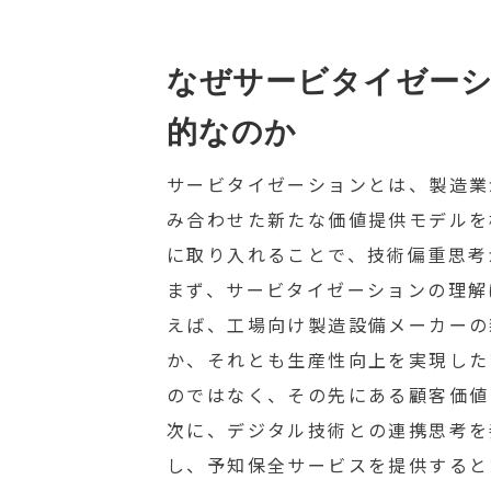
なぜサービタイゼーシ
的なのか
サービタイゼーションとは、製造業
み合わせた新たな価値提供モデルを
に取り入れることで、技術偏重思考
まず、サービタイゼーションの理解
えば、工場向け製造設備メーカーの
か、それとも生産性向上を実現した
のではなく、その先にある顧客価値
次に、デジタル技術との連携思考を
し、予知保全サービスを提供すると