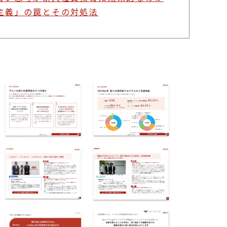
主義」の罠とその対処法