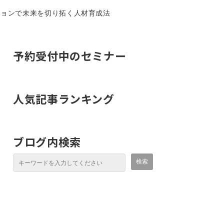
ションで未来を切り拓く人材育成法
予約受付中のセミナー
人気記事ランキング
ブログ内検索