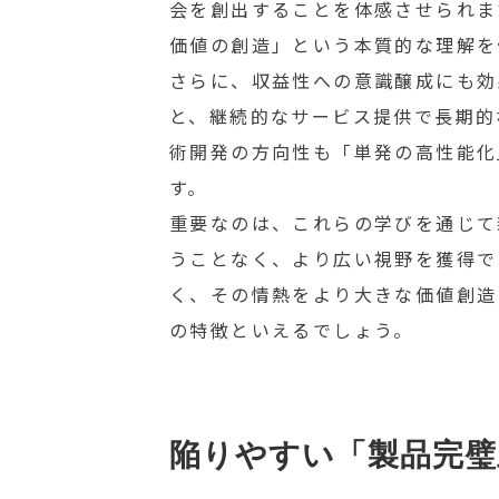
会を創出することを体感させられま
価値の創造」という本質的な理解を
さらに、収益性への意識醸成にも効
と、継続的なサービス提供で長期的
術開発の方向性も「単発の高性能化
す。
重要なのは、これらの学びを通じて
うことなく、より広い視野を獲得で
く、その情熱をより大きな価値創造
の特徴といえるでしょう。
陥りやすい「製品完璧