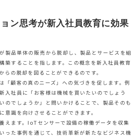
ョン思考が新入社員教育に効果
が製品単体の販売から脱却し、製品とサービスを組
構築することを指します。この概念を新入社員教育
からの脱却を図ることができるのです。
は「顧客の真のニーズ」への気づきを促します。例
新入社員に「お客様は機械を買いたいのでしょう
いのでしょうか」と問いかけることで、製品そのも
に意識を向けさせることができます。
養えます。IoTセンサーで設備の稼働データを収集
いった事例を通じて、技術革新が新たなビジネス機