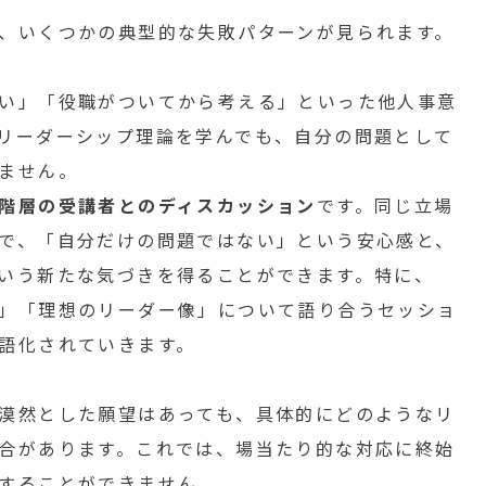
、いくつかの典型的な失敗パターンが見られます。
い」「役職がついてから考える」といった他人事意
リーダーシップ理論を学んでも、自分の問題として
ません。
階層の受講者とのディスカッション
です。同じ立場
で、「自分だけの問題ではない」という安心感と、
いう新たな気づきを得ることができます。特に、
」「理想のリーダー像」について語り合うセッショ
語化されていきます。
漠然とした願望はあっても、具体的にどのようなリ
合があります。これでは、場当たり的な対応に終始
することができません。