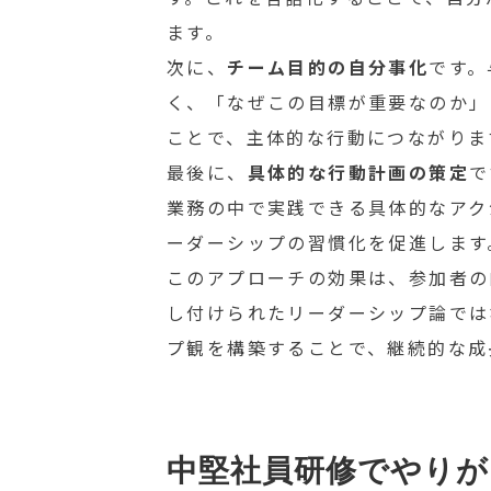
ます。
次に、
チーム目的の自分事化
です。
く、「なぜこの目標が重要なのか」
ことで、主体的な行動につながりま
最後に、
具体的な行動計画の策定
で
業務の中で実践できる具体的なアク
ーダーシップの習慣化を促進します
このアプローチの効果は、参加者の
し付けられたリーダーシップ論では
プ観を構築することで、継続的な成
中堅社員研修でやりが