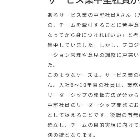
あるサービス業の中堅社員Aさん（
の、チームを牽引することに苦手意
なってから身につければいい」と考
集中していました。しかし、プロジ
ーション管理や意見の調整に戸惑い
た。
このようなケースは、サービス業の
ん。入社6〜10年目の社員は、業
リーダーシップの発揮方法が分から
中堅社員のリーダーシップ開発にお
として捉えることです。役職の有無
確立し、チームの目的実現に向けて
決の鍵となります。