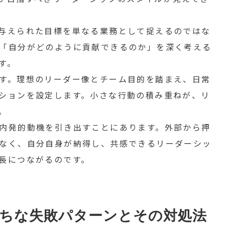
与えられた目標を単なる業務として捉えるのではな
「自分がどのように貢献できるのか」を深く考える
す。
す。理想のリーダー像とチーム目的を踏まえ、日常
ションを設定します。小さな行動の積み重ねが、リ
。
内発的動機を引き出すことにあります。外部から押
なく、自分自身が納得し、共感できるリーダーシッ
長につながるのです。
ちな失敗パターンとその対処法