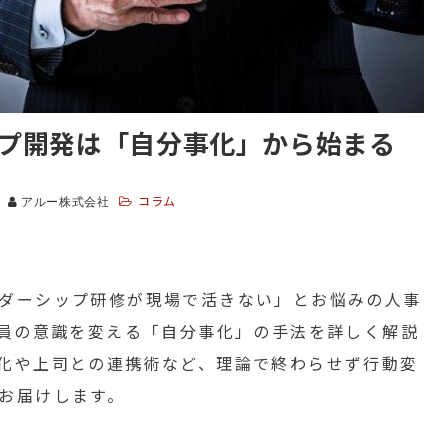
プ開発は「自分事化」から始まる
コラム
アルー株式会社
ダーシップ研修が現場で活きない」とお悩みの人事
社員の意識を変える「自分事化」の手法を詳しく解説
化や上司との連携術など、理論で終わらせず行動変
お届けします。