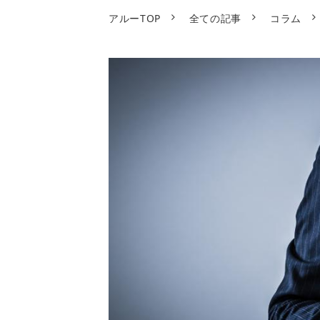
アルーTOP
全ての記事
コラム