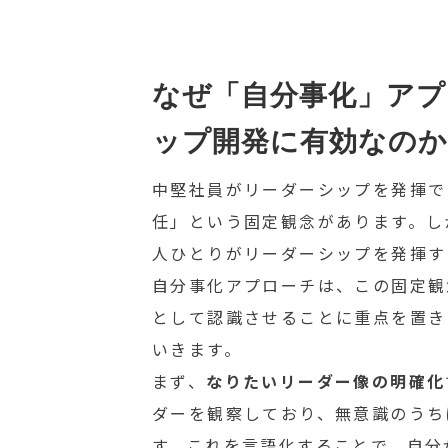
なぜ「自分事化」アプ
ップ開発に有効なのか
中堅社員がリーダーシップを発揮で
任」という固定観念があります。し
人ひとりがリーダーシップを発揮す
自分事化アプローチは、この固定観
として認識させることに重点を置き
いきます。
まず、
なりたいリーダー像の明確化
ダーを観察しており、無意識のうち
す。これを言語化することで、自分