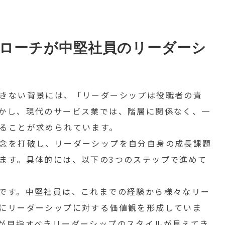
ローチが中堅社員のリーダーシ
きない背景には、「リーダーシップは役職者の責
かし、現代のサービス業では、階層に関係なく、一
ることが求められています。
念を打破し、リーダーシップを自分自身の成長課題
ます。具体的には、以下の3つのステップで進めて
です。中堅社員は、これまでの経験から様々なリー
にリーダーシップに対する価値観を形成していま
が目指すべきリーダーシップのスタイルが見えてき