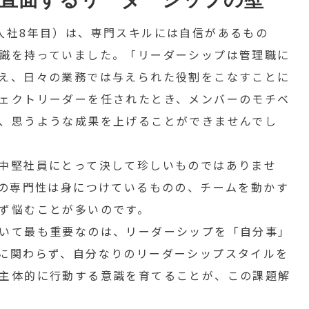
入社8年目）は、専門スキルには自信があるもの
識を持っていました。「リーダーシップは管理職に
え、日々の業務では与えられた役割をこなすことに
ェクトリーダーを任されたとき、メンバーのモチベ
、思うような成果を上げることができませんでし
中堅社員にとって決して珍しいものではありませ
務の専門性は身につけているものの、チームを動かす
ず悩むことが多いのです。
いて最も重要なのは、リーダーシップを「自分事」
に関わらず、自分なりのリーダーシップスタイルを
主体的に行動する意識を育てることが、この課題解