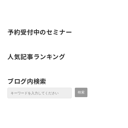
予約受付中のセミナー
人気記事ランキング
ブログ内検索