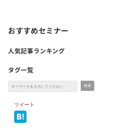
おすすめセミナー
人気記事ランキング
タグ一覧
ツイート