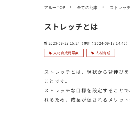
アルーTOP
全ての記事
ストレッ
ストレッチとは
2023-09-27 15:24
（更新：
2024-09-17 14:45
）
人材育成用語集
人材育成
ストレッチとは、現状から背伸びを
ことです。
ストレッチな目標を設定することで
れるため、成長が促されるメリット