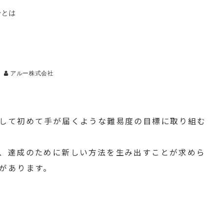
チとは
アルー株式会社
して初めて手が届くような難易度の目標に取り組む
、達成のために新しい方法を生み出すことが求めら
があります。