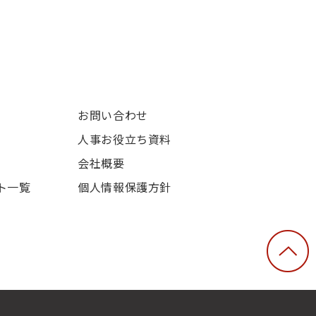
お問い合わせ
人事お役立ち資料
会社概要
ト一覧
個人情報保護方針