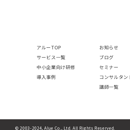
アルーTOP
お知らせ
サービス一覧
ブログ
中小企業向け研修
セミナー
導入事例
コンサルタン
講師一覧
© 2003-2024, Alue Co., Ltd. All Rights Reserved.