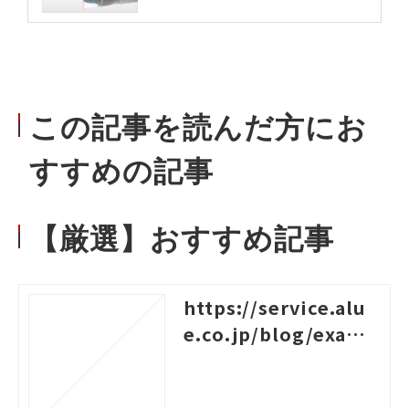
この記事を読んだ方にお
すすめの記事
【厳選】おすすめ記事
https://service.alu
e.co.jp/blog/examp
les-of-logical-think
ing