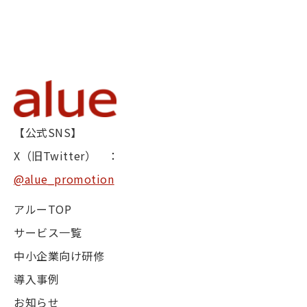
【公式SNS】
X（旧Twitter） ：
@alue_promotion
アルーTOP
サービス一覧
中小企業向け研修
導入事例
お知らせ