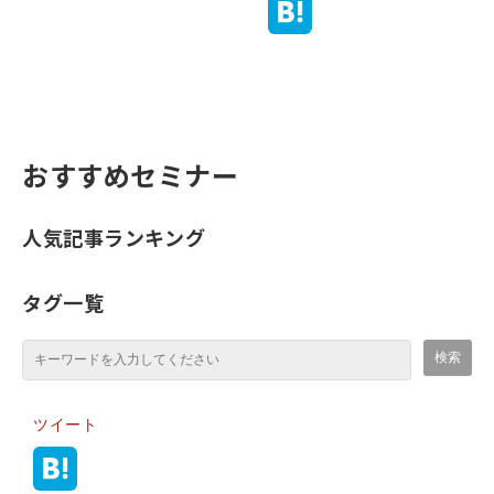
おすすめセミナー
人気記事ランキング
タグ一覧
ツイート