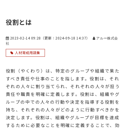
役割とは
2023-02-14 09:28
（更新：
2024-09-18 14:37
）
アルー株式会
社
人材育成用語集
役割（やくわり）は、特定のグループや組織で果た
すべき責任や仕事のことを指します。役割は、それ
ぞれの人々に割り当てられ、それぞれの人々が担う
責任や職責を明確に定義します。役割は、組織やグ
ループの中での人々の行動や決定を指導する役割を
持ち、それぞれの人々がどのように行動すべきかを
決定します。役割は、組織やグループが目標を達成
するために必要なことを明確に定義することで、効