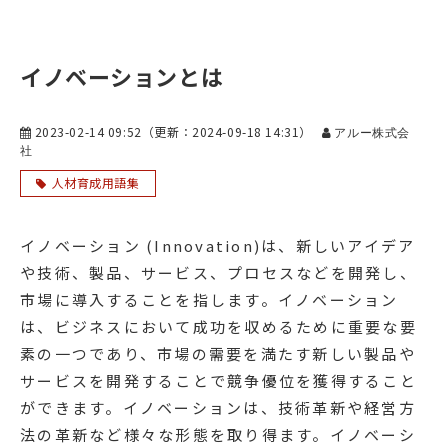
イノベーションとは
2023-02-14 09:52
（更新：
2024-09-18 14:31
）
アルー株式会
社
人材育成用語集
イノベーション (Innovation)は、新しいアイデア
や技術、製品、サービス、プロセスなどを開発し、
市場に導入することを指します。イノベーション
は、ビジネスにおいて成功を収めるために重要な要
素の一つであり、市場の需要を満たす新しい製品や
サービスを開発することで競争優位を獲得すること
ができます。イノベーションは、技術革新や経営方
法の革新など様々な形態を取り得ます。イノベーシ