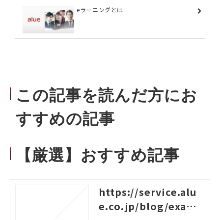
eラーニングとは
この記事を読んだ方にお
すすめの記事
【厳選】おすすめ記事
https://service.alu
e.co.jp/blog/examp