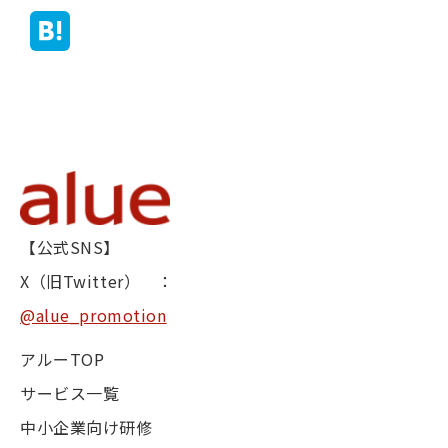
【公式SNS】
X（旧Twitter） ：
@alue_promotion
アルーTOP
サービス一覧
中小企業向け研修