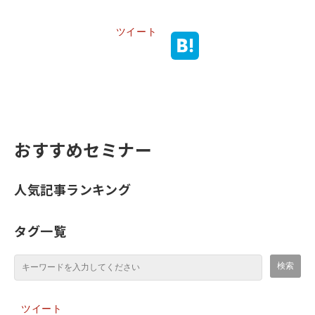
ツイート
おすすめセミナー
人気記事ランキング
タグ一覧
ツイート