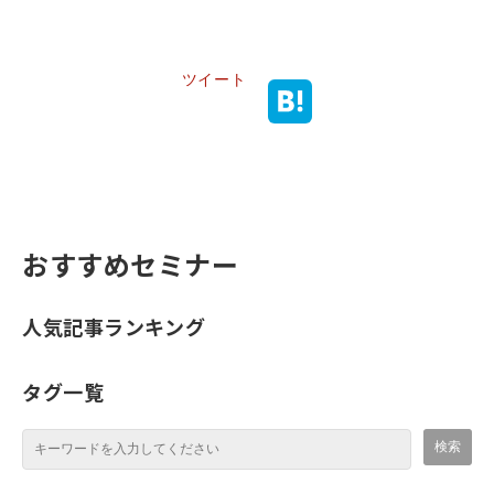
ツイート
おすすめセミナー
人気記事ランキング
タグ一覧