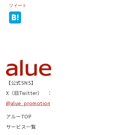
ツイート
【公式SNS】
X（旧Twitter） ：
@alue_promotion
アルーTOP
サービス一覧