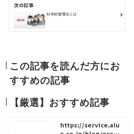
次の記事
科学的管理法とは
この記事を読んだ方にお
すすめの記事
【厳選】おすすめ記事
https://service.alu
e.co.jp/blog/examp