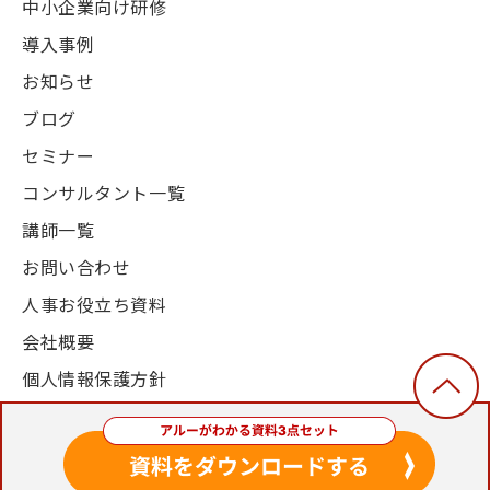
中小企業向け研修
導入事例
お知らせ
ブログ
セミナー
コンサルタント一覧
講師一覧
お問い合わせ
人事お役立ち資料
会社概要
個人情報保護方針
© 2003-2024, Alue Co., Ltd. All Rights Reserved.