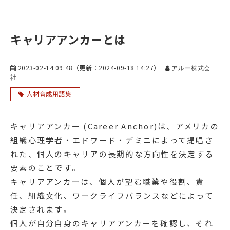
キャリアアンカーとは
2023-02-14 09:48
（更新：
2024-09-18 14:27
）
アルー株式会
社
人材育成用語集
キャリアアンカー (Career Anchor)は、アメリカの
組織心理学者・エドワード・デミニによって提唱さ
れた、個人のキャリアの長期的な方向性を決定する
要素のことです。
キャリアアンカーは、個人が望む職業や役割、責
任、組織文化、ワークライフバランスなどによって
決定されます。
個人が自分自身のキャリアアンカーを確認し、それ