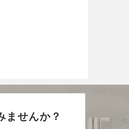
みませんか？