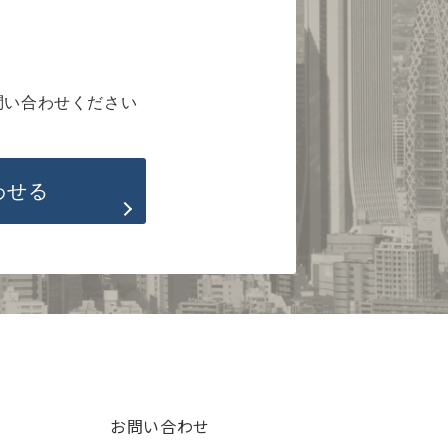
問い合わせください
わせる
お問い合わせ