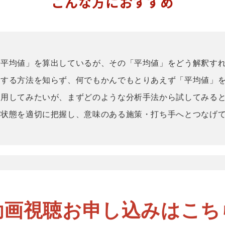
こんな方におすすめ
「平均値」を算出しているが、その「平均値」をどう解釈す
約する方法を知らず、何でもかんでもとりあえず「平均値」
活用してみたいが、まずどのような分析手法から試してみる
の状態を適切に把握し、意味のある施策・打ち手へとつなげ
動画視聴お申し込みはこち