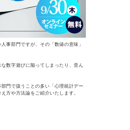
い人事部門ですが、その「数値の意味」
味な数字遊びに陥ってしまったり、歪ん
事部門で扱うことの多い「心理統計デー
考え方や方法論をご紹介いたします。