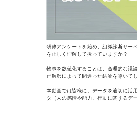
研修アンケートを始め、組織診断サー
を正しく理解して扱っていますか？
物事を数値化することは、合理的な議
だ解釈によって間違った結論を導いて
本動画では皆様に、データを適切に活
タ（人の感情や能力、行動に関するデ