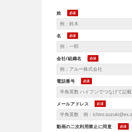
姓
名
会社/組織名
電話番号
メールアドレス
動画の二次利用禁止に同意