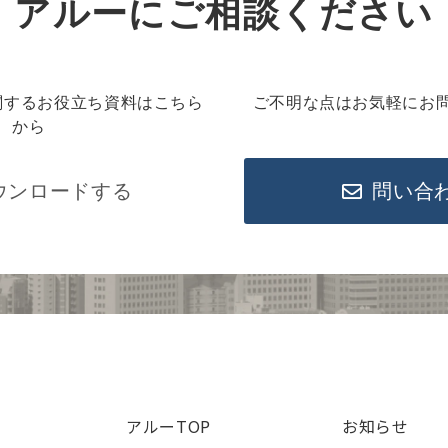
アルーにご相談ください
関するお役立ち資料はこちら
ご不明な点はお気軽にお
から
ウンロードする
問い合
アルーTOP
お知らせ