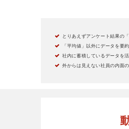
とりあえずアンケート結果の
「平均値」以外にデータを要
社内に蓄積しているデータを
外からは見えない社員の内面