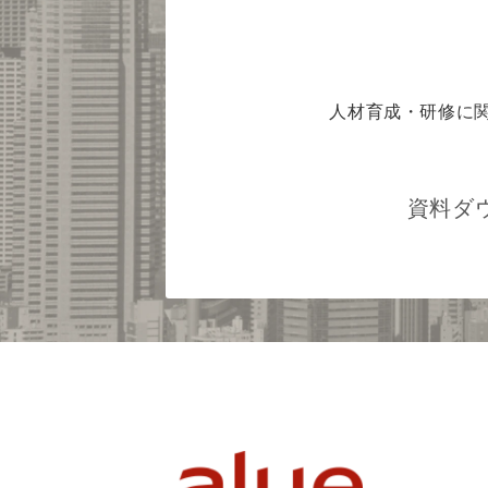
人材育成・研修に
資料ダ