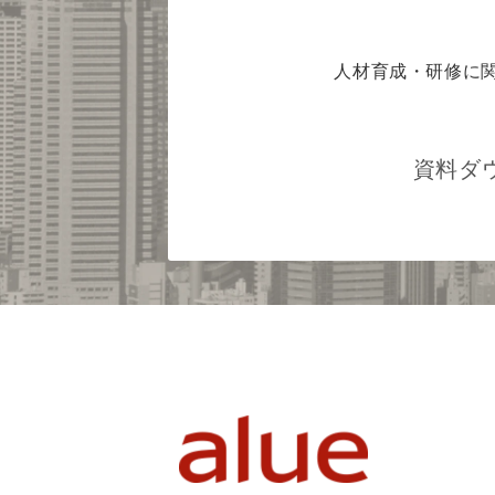
人材育成・研修に
資料ダ