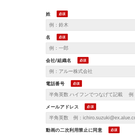
姓
名
会社/組織名
電話番号
メールアドレス
動画の二次利用禁止に同意