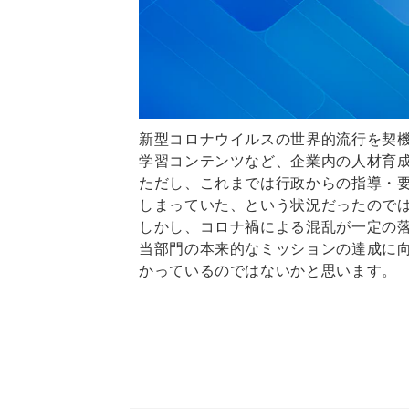
新型コロナウイルスの世界的流行を契
学習コンテンツなど、企業内の人材育
ただし、これまでは行政からの指導・
しまっていた、という状況だったので
しかし、コロナ禍による混乱が一定の落ち
当部門の本来的なミッションの達成に
かっているのではないかと思います。