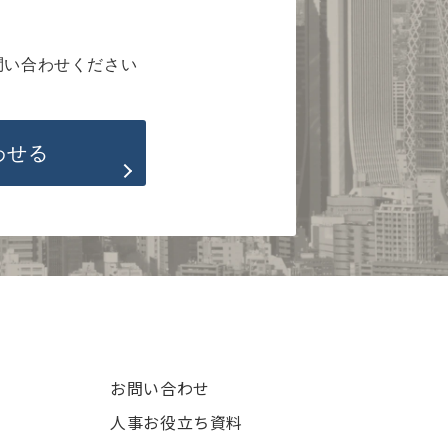
問い合わせください
わせる
お問い合わせ
人事お役立ち資料