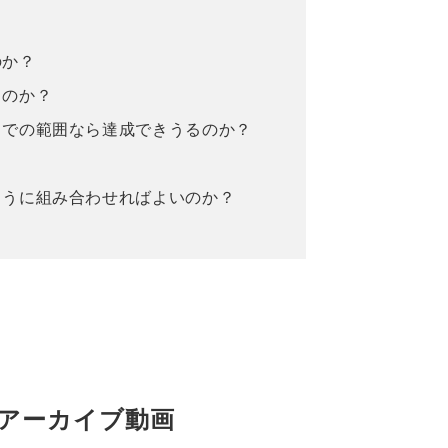
のか？
るのか？
までの範囲なら達成できうるのか？
ように組み合わせればよいのか？
アーカイブ動画