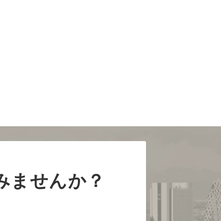
みませんか？