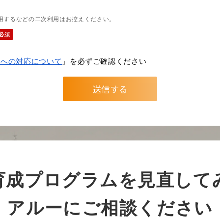
用するなどの二次利用はお控えください。
力への対応について
」を必ずご確認ください
育成プログラムを見直して
アルーにご相談ください