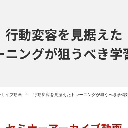
行動変容を見据えた
ーニングが狙うべき学
ーカイブ動画
行動変容を見据えたトレーニングが狙うべき学習
セミナーアーカイブ動画