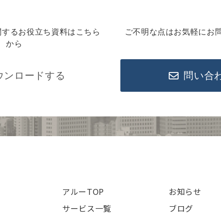
関するお役立ち資料はこちら
ご不明な点はお気軽にお
から
ウンロードする
問い合
アルーTOP
お知らせ
サービス一覧
ブログ