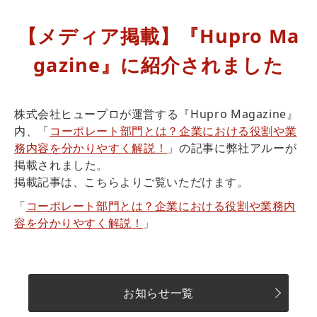
【メディア掲載】『Hupro Ma
gazine』に紹介されました
株式会社ヒュープロ
が運営する『Hupro Magazine』
内、「
コーポレート部門とは？企業における役割や業
務内容を分かりやすく解説！
」の記事に弊社アルーが
掲載されました。
掲載記事は、こちらよりご覧いただけます。
「
コーポレート部門とは？企業における役割や業務内
容を分かりやすく解説！
」
お知らせ一覧