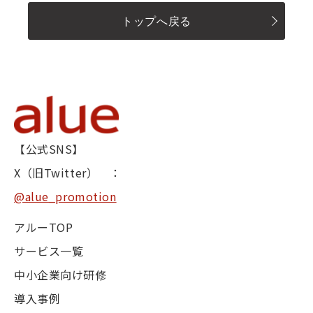
トップへ戻る
【公式SNS】
X（旧Twitter） ：
@alue_promotion
アルーTOP
サービス一覧
中小企業向け研修
導入事例