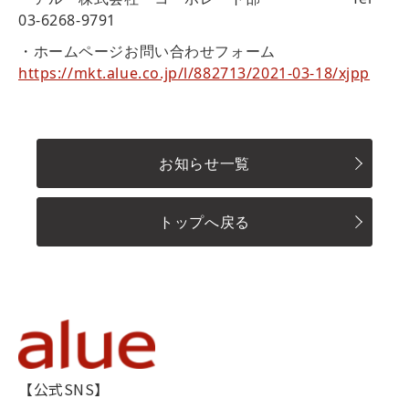
03-6268-9791
・ホームページお問い合わせフォーム
https://mkt.alue.co.jp/l/882713/2021-03-18/xjpp
お知らせ一覧
トップへ戻る
【公式SNS】