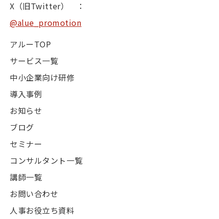
X（旧Twitter） ：
@alue_promotion
アルーTOP
サービス一覧
中小企業向け研修
導入事例
お知らせ
ブログ
セミナー
コンサルタント一覧
講師一覧
お問い合わせ
人事お役立ち資料