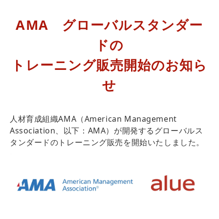
AMA　グローバルスタンダー
ドの
トレーニング販売開始のお知ら
せ
人材育成組織AMA（American Management
Association、以下：AMA）が開発するグローバルス
タンダードのトレーニング販売を開始いたしました。