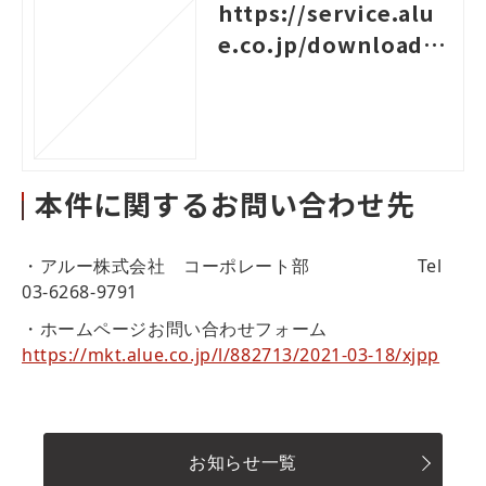
https://service.alu
e.co.jp/download/4
98
本件に関するお問い合わせ先
・アルー株式会社 コーポレート部 Tel
03-6268-9791
・ホームページお問い合わせフォーム
https://mkt.alue.co.jp/l/882713/2021-03-18/xjpp
お知らせ一覧