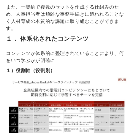
また、一契約で複数のセットを作成する仕組みのた
め、人事担当者は煩雑な事務手続きに追われることな
く人材育成の本質的な課題に取り組むことができま
す。
１． 体系化されたコンテンツ
コンテンツが体系的に整理されていることにより、何
をいつ学ぶかが明確に
１）役割軸（役割別）