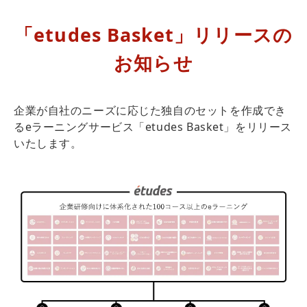
「etudes Basket」リリースの
お知らせ
企業が自社のニーズに応じた独自のセットを作成でき
るeラーニングサービス「etudes Basket」をリリース
いたします。