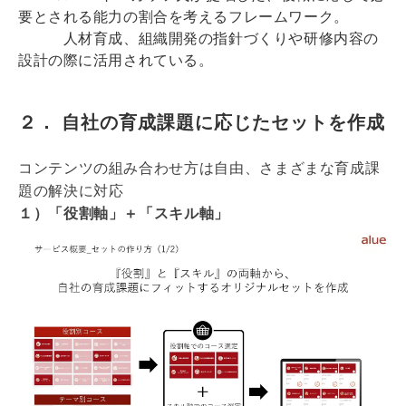
要とされる能力の割合を考えるフレームワーク。
人材育成、組織開発の指針づくりや研修内容の
設計の際に活用されている。
２． 自社の育成課題に応じたセットを作成
コンテンツの組み合わせ方は自由、さまざまな育成課
題の解決に対応
１）「役割軸」＋「スキル軸」