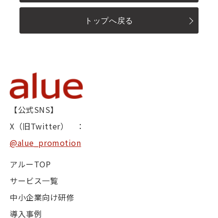
トップへ戻る
【公式SNS】
X（旧Twitter） ：
@alue_promotion
アルーTOP
サービス一覧
中小企業向け研修
導入事例