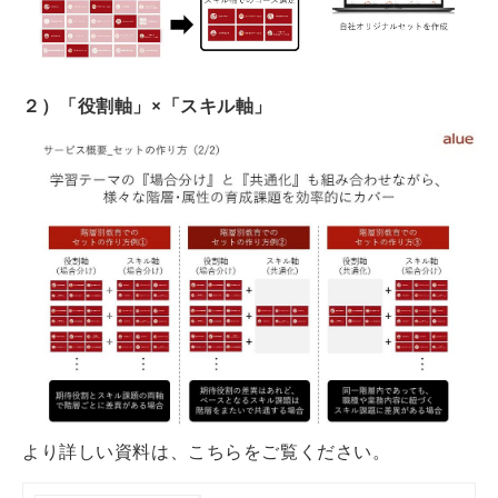
２）「役割軸」×「スキル軸」
より詳しい資料は、こちらをご覧ください。