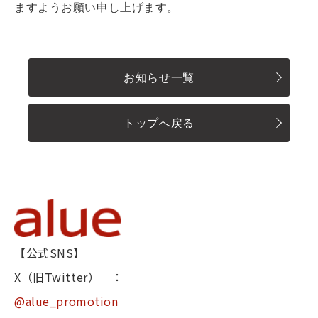
ますようお願い申し上げます。
お知らせ一覧
トップへ戻る
【公式SNS】
X（旧Twitter） ：
@alue_promotion