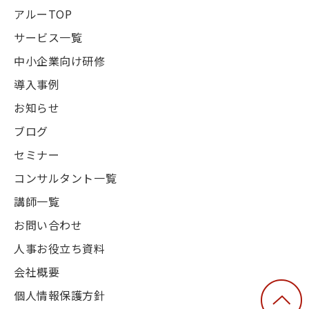
アルーTOP
サービス一覧
中小企業向け研修
導入事例
お知らせ
ブログ
セミナー
コンサルタント一覧
講師一覧
お問い合わせ
人事お役立ち資料
会社概要
個人情報保護方針