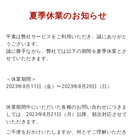
夏季休業のお知らせ
平素は弊社サービスをご利用いただき、誠にありがと
うございます。
誠に勝手ながら、弊社では以下の期間を夏季休業とさ
せていただきます。
＜休業期間＞
2023年8月11日（金）〜2023年8月20日（日）
休業期間中にいただいた各種のお問い合わせにつきま
しては、2023年8月21日（月）以降、順次対応させて
いただきます。
ご不便をおかけいたしますが、何とぞご理解いただき