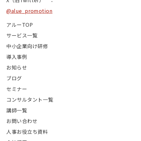
@alue_promotion
アルーTOP
サービス一覧
中小企業向け研修
導入事例
お知らせ
ブログ
セミナー
コンサルタント一覧
講師一覧
お問い合わせ
人事お役立ち資料