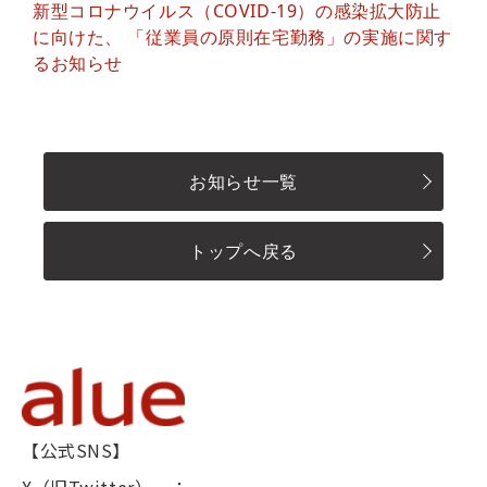
新型コロナウイルス（COVID-19）の感染拡大防止
に向けた、 「従業員の原則在宅勤務」の実施に関す
るお知らせ
お知らせ一覧
トップへ戻る
【公式SNS】
X（旧Twitter） ：