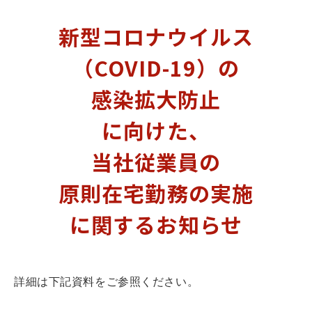
新型コロナウイルス
（COVID-19）の
感染拡大防止
に向けた、
当社従業員の
原則在宅勤務の実施
に関するお知らせ
詳細は下記資料をご参照ください。