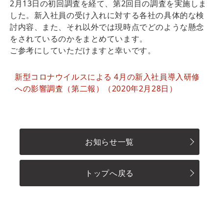
2月13日の初回調査を経て、第2回目の調査を実施しま
した。新入社員の受け入れに対する各社の具体的な検
討内容、また、それ以外では現時点でどのような懸念
をされているのかをまとめています。
ご参考にしていただけますと幸いです。
新型コロナウイルスによる 4月の新入社員導入研修
への影響調査（第二報）（2020年2月28日）
お知らせ一覧
トップへ戻る