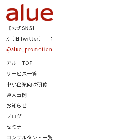
【公式SNS】
X（旧Twitter） ：
@alue_promotion
アルーTOP
サービス一覧
中小企業向け研修
導入事例
お知らせ
ブログ
セミナー
コンサルタント一覧