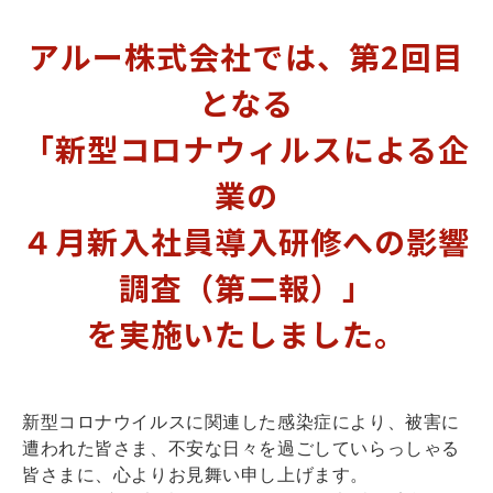
アルー株式会社では、第2回目
となる
「新型コロナウィルスによる企
業の
４月新入社員導入研修への影響
調査（第二報）」
を実施いたしました。
新型コロナウイルスに関連した感染症により、被害に
遭われた皆さま、不安な日々を過ごしていらっしゃる
皆さまに、心よりお見舞い申し上げます。