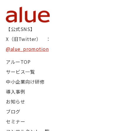
【公式SNS】
X（旧Twitter） ：
@alue_promotion
アルーTOP
サービス一覧
中小企業向け研修
導入事例
お知らせ
ブログ
セミナー