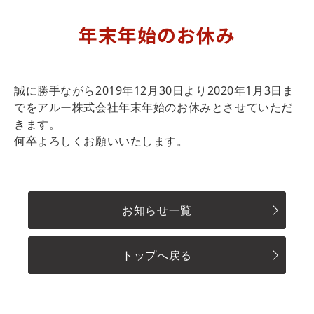
年末年始のお休み
誠に勝手ながら2019年12月30日より2020年1月3日ま
でをアルー株式会社年末年始のお休みとさせていただ
きます。
何卒よろしくお願いいたします。
お知らせ一覧
トップへ戻る