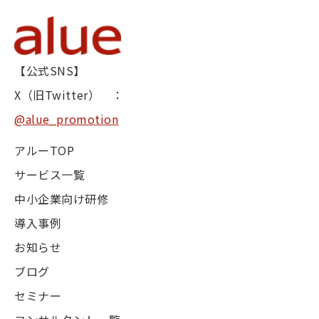
【公式SNS】
X（旧Twitter） ：
@alue_promotion
アルーTOP
サービス一覧
中小企業向け研修
導入事例
お知らせ
ブログ
セミナー