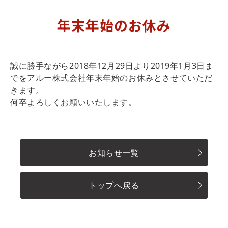
年末年始のお休み
誠に勝手ながら2018年12月29日より2019年1月3日ま
でをアルー株式会社年末年始のお休みとさせていただ
きます。
何卒よろしくお願いいたします。
お知らせ一覧
トップへ戻る