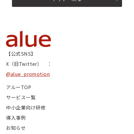
【公式SNS】
X（旧Twitter） ：
@alue_promotion
アルーTOP
サービス一覧
中小企業向け研修
導入事例
お知らせ