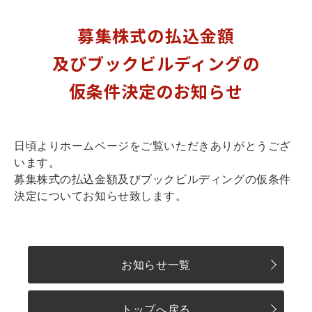
募集株式の払込金額
及びブックビルディングの
仮条件決定のお知らせ
日頃よりホームページをご覧いただきありがとうござ
います。
募集株式の払込金額及びブックビルディングの仮条件
決定についてお知らせ致します。
お知らせ一覧
トップへ戻る