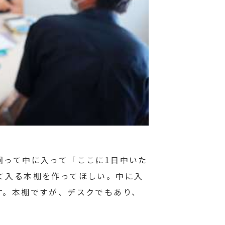
回って中に入って「ここに1日中いた
て入る本棚を作ってほしい。中に入
す。本棚ですが、デスクでもあり、