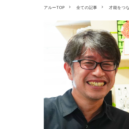
アルーTOP
全ての記事
才能をつ