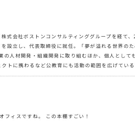
株式会社ボストンコンサルティンググループを経て、20
）を設立し、代表取締役に就任。「夢が溢れる世界のた
業の人材開発・組織開発に取り組むほか、個人として
ジェクトに携わるなど公教育にも活動の範囲を広げてい
オフィスですね。 この本棚すごい！