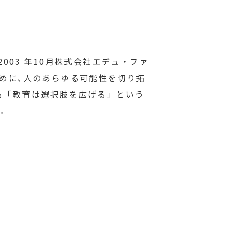
03 年10月株式会社エデュ・ファ
めに､人のあらゆる可能性を切り拓
も「教育は選択肢を広げる」という
る。