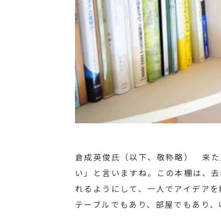
倉成英俊氏（以下、敬称略） 来た
い」と言いますね。この本棚は、去
れるようにして、一人でアイデアを
テーブルでもあり、部屋でもあり、