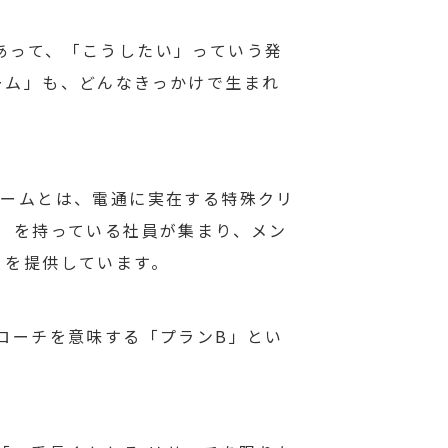
あって、「こうしたい」っていう発
ーム」も、どんなきっかけで生まれ
チームとは、電通に実在する特殊クリ
）を持っている社員が集まり、メン
）を提供しています。
ローチを意味する「プランB」とい