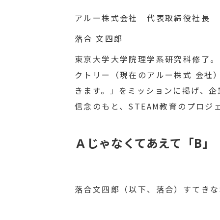
アルー株式会社 代表取締役社長
落合 文四郎
東京大学大学院理学系研究科修了。 
クトリー（現在のアルー株式 会社
きます。」をミッションに掲げ、企
信念のもと、STEAM教育のプロ
Ａじゃなくてあえて「B」
落合文四郎（以下、落合）すてきな