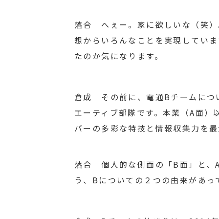
落合 へぇー。家に欲しいな（笑）
想からいろんなことを実現していま
たのか気になります。
倉成 その前に、電通Bチームにつ
エーティブ部隊です。本業（A面）
バーの多彩な特技と情報収集力を最
落合 個人的な側面の「B面」と、
う、Bについての２つの由来があっ