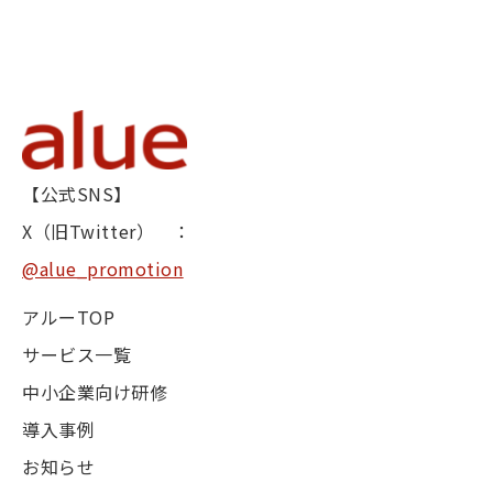
【公式SNS】
X（旧Twitter） ：
@alue_promotion
アルーTOP
サービス一覧
中小企業向け研修
導入事例
お知らせ