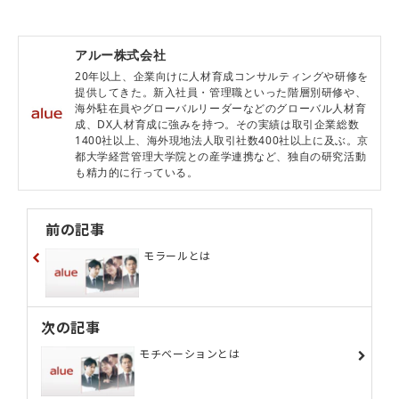
アルー株式会社
20年以上、企業向けに人材育成コンサルティングや研修を
提供してきた。新入社員・管理職といった階層別研修や、
海外駐在員やグローバルリーダーなどのグローバル人材育
成、DX人材育成に強みを持つ。その実績は取引企業総数
1400社以上、海外現地法人取引社数400社以上に及ぶ。京
都大学経営管理大学院との産学連携など、独自の研究活動
も精力的に行っている。
前の記事
モラールとは
次の記事
モチベーションとは