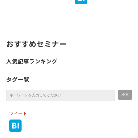
おすすめセミナー
人気記事ランキング
タグ一覧
ツイート