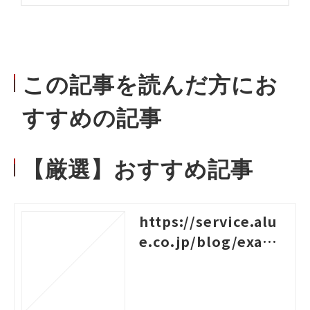
この記事を読んだ方にお
すすめの記事
【厳選】おすすめ記事
https://service.alu
e.co.jp/blog/examp
les-of-logical-think
ing