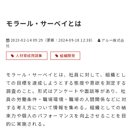
モラール・サーベイとは
2023-02-14 09:29
（更新：
2024-09-18 12:38
）
アルー株式会
社
人材育成用語集
組織開発
モラール・サーベイとは、社員に対して、組織とし
ての目標を達成しようとする態度や意欲を測定する
調査のこと。形式はアンケートや面談等があり、社
員の労働条件・職場環境・職場の人間関係などに対
する考え方について情報を集める。組織としての結
束力や個人のパフォーマンスを向上させることを目
的に実施される。