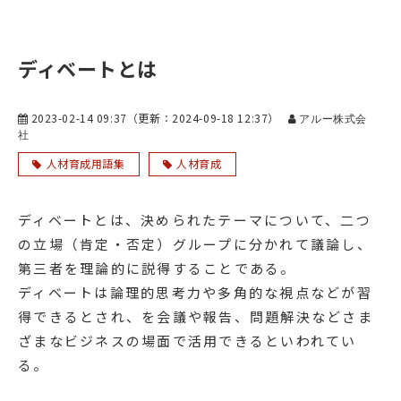
ディベートとは
2023-02-14 09:37
（更新：
2024-09-18 12:37
）
アルー株式会
社
人材育成用語集
人材育成
ディベートとは、決められたテーマについて、二つ
の立場（肯定・否定）グループに分かれて議論し、
第三者を理論的に説得することである。
ディベートは論理的思考力や多角的な視点などが習
得できるとされ、を会議や報告、問題解決などさま
ざまなビジネスの場面で活用できるといわれてい
る。