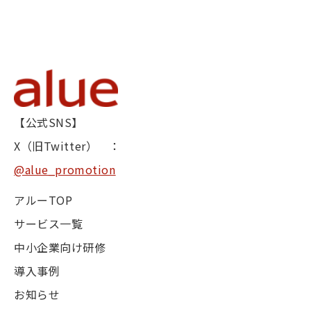
【公式SNS】
X（旧Twitter） ：
@alue_promotion
アルーTOP
サービス一覧
中小企業向け研修
導入事例
お知らせ