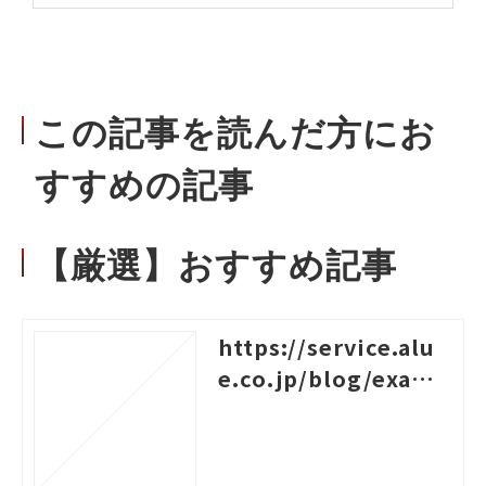
この記事を読んだ方にお
すすめの記事
【厳選】おすすめ記事
https://service.alu
e.co.jp/blog/examp
les-of-logical-think
ing