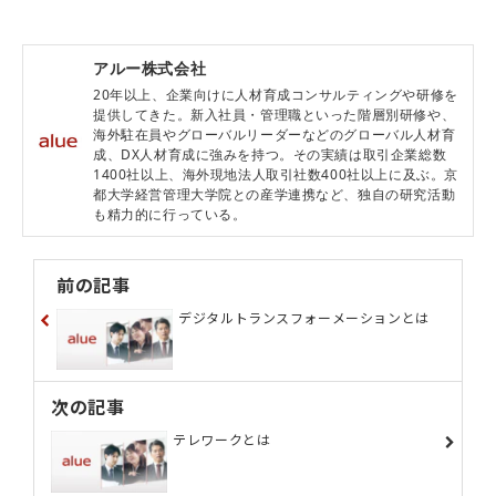
アルー株式会社
20年以上、企業向けに人材育成コンサルティングや研修を
提供してきた。新入社員・管理職といった階層別研修や、
海外駐在員やグローバルリーダーなどのグローバル人材育
成、DX人材育成に強みを持つ。その実績は取引企業総数
1400社以上、海外現地法人取引社数400社以上に及ぶ。京
都大学経営管理大学院との産学連携など、独自の研究活動
も精力的に行っている。
前の記事
デジタルトランスフォーメーションとは
次の記事
テレワークとは