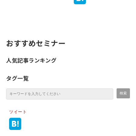
おすすめセミナー
人気記事ランキング
タグ一覧
ツイート