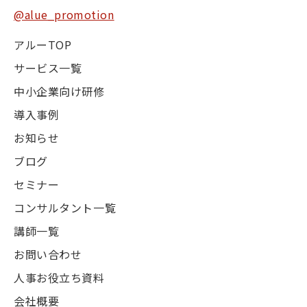
@alue_promotion
アルーTOP
サービス一覧
中小企業向け研修
導入事例
お知らせ
ブログ
セミナー
コンサルタント一覧
講師一覧
お問い合わせ
人事お役立ち資料
会社概要