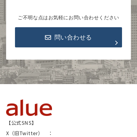
ご不明な点はお気軽にお問い合わせください
問い合わせる
【公式SNS】
X（旧Twitter） ：