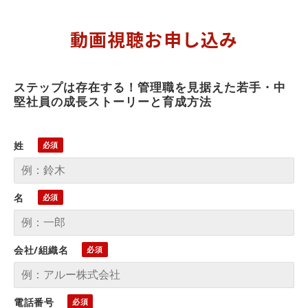
動画視聴お申し込み
ステップは存在する！管理職を見据えた若手・中
堅社員の成長ストーリーと育成方法
姓
名
会社/組織名
電話番号