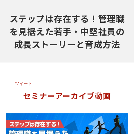
ステップは存在する！管理職
を見据えた若手・中堅社員の
成長ストーリーと育成方法
ツイート
セミナーアーカイブ動画