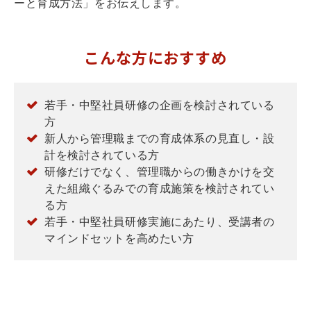
ーと育成方法」をお伝えします。
こんな方におすすめ
若手・中堅社員研修の企画を検討されている
方
新人から管理職までの育成体系の見直し・設
計を検討されている方
研修だけでなく、管理職からの働きかけを交
えた組織ぐるみでの育成施策を検討されてい
る方
若手・中堅社員研修実施にあたり、受講者の
マインドセットを高めたい方