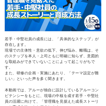
若手・中堅社員の成長には、「具体的なステップ」が
存在します。
現場での主体性・意欲の低下、伸び悩み、離職は、そ
のステップを本人・上司ともに明確に知らず、意図的
な取組みができていないことによって起こりがちで
す。
また、研修の企画・実施にあたり、「テーマ設定が難
しい」といった声を多く聞きます。
本動画では、アルーが独自に設計しているアルーコン
ピテンシーをもとに、現場の中核を成す若手・中堅社
員の活躍に向けて、「管理職を見据えた成長ストーリ