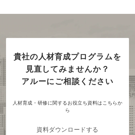
貴社の人材育成プログラムを
見直してみませんか？
アルーにご相談ください
人材育成・研修に関するお役立ち資料はこちらか
ら
資料ダウンロードする