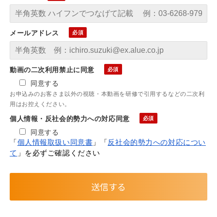
メールアドレス
動画の二次利用禁止に同意
同意する
お申込みのお客さま以外の視聴・本動画を研修で引用するなどの二次利
用はお控えください。
個人情報・反社会的勢力への対応同意
同意する
「
個人情報取扱い同意書
」「
反社会的勢力への対応につい
て
」を必ずご確認ください