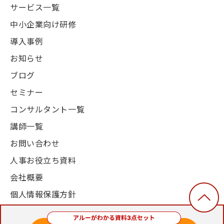
サービス一覧
中小企業向け研修
導入事例
お知らせ
ブログ
セミナー
コンサルタント一覧
講師一覧
お問い合わせ
人事お役立ち資料
会社概要
個人情報保護方針