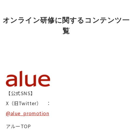
オンライン研修に関するコンテンツ一
覧
【公式SNS】
X（旧Twitter） ：
@alue_promotion
アルーTOP