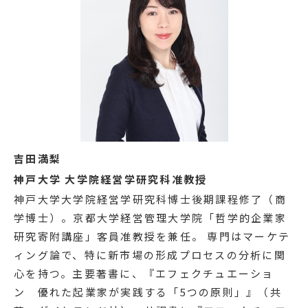
吉田満梨
神戸大学 大学院経営学研究科准教授
神戸大学大学院経営学研究科博士後期課程修了（商
学博士）。京都大学経営管理大学院「哲学的企業家
研究寄附講座」客員准教授を兼任。 専門はマーケテ
ィング論で、特に新市場の形成プロセスの分析に関
心を持つ。主要著書に、『エフェクチュエーショ
ン 優れた起業家が実践する「5つの原則」』（共