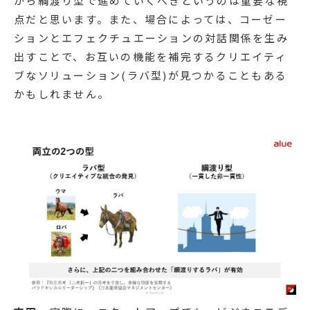
がら綱渡り型で進めていくべきというのは重要な視
点だと思います。また、場合によっては、コーゼー
ションとエフェクチュエーションの対話関係を生み
出すことで、お互いの機能を補完するクリエイティ
ブなソリューション(ラバ型)が見つかることもある
かもしれません。