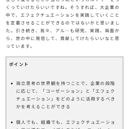
くっていけたらいいですね。そうすれば、大企業の
中で、エフェクチュエーションを実践していくこと
を定着させることができるのではないかと思いまし
た。引き続き、我々、アル―も研究、実践、両面か
ら、世の中に発信して、貢献してけたらいいなと思
っています。
ポイント
両立思考の世界観を持つことで、企業の段階
に応じて、「コーゼーション」と「エフェク
チュエーション」をどのように活用するべき
かを考えることができる
個人でも、組織でも、エフェクチュエーショ