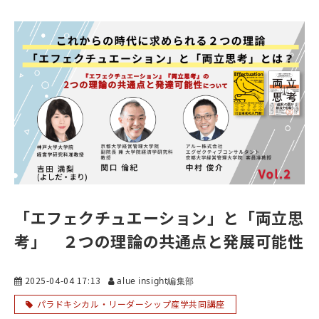
「エフェクチュエーション」と「両立思
考」 ２つの理論の共通点と発展可能性
2025-04-04 17:13
alue insight編集部
パラドキシカル・リーダーシップ産学共同講座