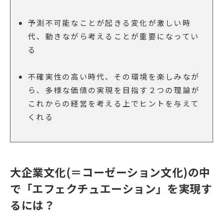
予測不可能なことが起きる変化が激しい時
代、動きながら考えることが重要になってい
る
不確実性の高い時代、その環境を楽しみなが
ら、多様な価値の実現を目指す２つの理論が
これからの経営を考える上でヒントを与えて
くれる
大企業文化(＝コーゼーション文化)の中
で「エフェクチュエーション」を実現す
るには？