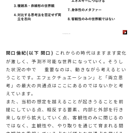
関口倫紀(以下 関口)
これからの時代はますます変化
が激しく、予測不可能な世界になっていく。そうし
た状況の中で 重要なのは、動きながら考えるとい
うことです。エフェクチュエーション」と「両立思
考」の最大の共通点はここにあるのではないかと考
えています。
また、当初の想定を越えることが起きうることを前
提にしている点、相反する要素、内部と外部を行き
来しながら拡大していく点、客観性のみに閉じるの
ではなく、主観性や、やり取りを通じて育まれる間