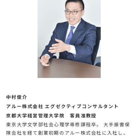
中村俊介
アルー株式会社 エグゼクティブコンサルタント
京都大学経営管理大学院 客員准教授
東京大学文学部社会心理学専修課程卒。 大手損害保
険会社を経て創業初期のアルー株式会社に入社し、