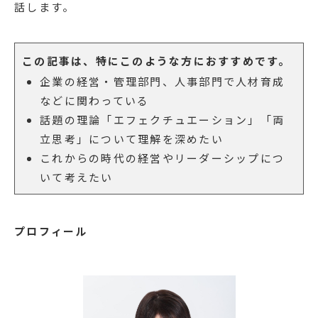
話します。
この記事は、特にこのような方におすすめです。
企業の経営・管理部門、人事部門で人材育成
などに関わっている
話題の理論「エフェクチュエーション」「両
立思考」について理解を深めたい
これからの時代の経営やリーダーシップにつ
いて考えたい
プロフィール