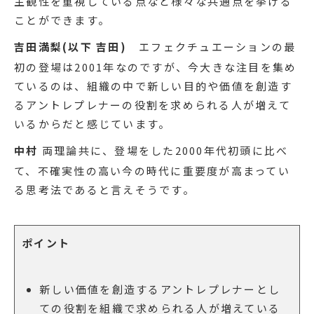
主観性を重視している点など様々な共通点を挙げる
ことができます。
吉田満梨(以下 吉田)
エフェクチュエーションの最
初の登場は2001年なのですが、今大きな注目を集め
ているのは、組織の中で新しい目的や価値を創造す
るアントレプレナーの役割を求められる人が増えて
いるからだと感じています。
中村
両理論共に、登場をした2000年代初頭に比べ
て、不確実性の高い今の時代に重要度が高まってい
る思考法であると言えそうです。
ポイント
新しい価値を創造するアントレプレナーとし
ての役割を組織で求められる人が増えている