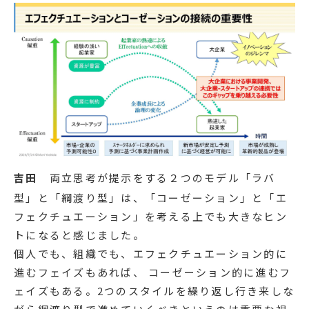
吉田
両立思考が提示をする２つのモデル「ラバ
型」と「綱渡り型」は、「コーゼーション」と「エ
フェクチュエーション」を考える上でも大きなヒン
トになると感じました。
個人でも、組織でも、エフェクチュエーション的に
進むフェイズもあれば、 コーゼーション的に進むフ
ェイズもある。2つのスタイルを繰り返し行き来しな