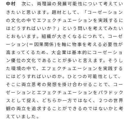
中村
次に、両理論の発展可能性について考えてい
きたいと思います。題材として、「コーゼーション
の文化の中でエフェクチュエーションを実践するに
はどうすればいいか？」という問いを考えてみたい
とおもいます。組織が大きくなるにつれて、コーゼ
ーション(＝因果関係)を軸に物事を考える必要性が
高まってくるため、大企業は基本的にコーゼーショ
ン優位の文化であることが多いと言えます。そうし
た環境の中で、エフェクチュエーションを実践する
にはどうすればいいのか。ひとつの可能性として、
そこに両立思考の発想を掛け合わせることで、コー
ゼーションとエフェクチュエーションをパラドック
スとして捉え、どちらか一方ではなく、２つの世界
観の両立を追求することができるのではないかと考
えていました。