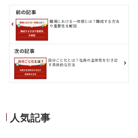
前の記事
職場における一体感とは？醸成する方法
や重要性を解説
次の記事
自分ごと化とは？社員の主体性を引き出
す具体的な方法
人気記事