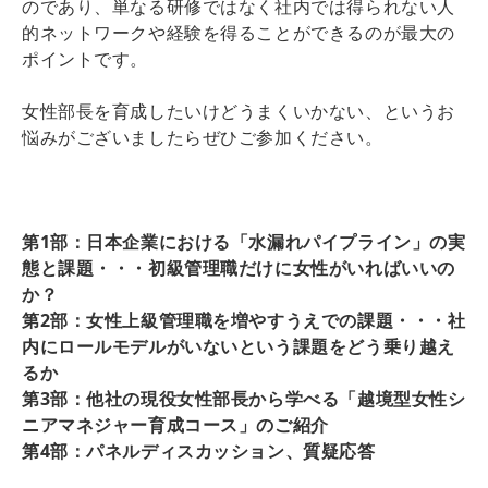
のであり、単なる研修ではなく社内では得られない人
的ネットワークや経験を得ることができるのが最大の
ポイントです。
女性部長を育成したいけどうまくいかない、というお
悩みがございましたらぜひご参加ください。
第1部：日本企業における「水漏れパイプライン」の実
態と課題・・・初級管理職だけに女性がいればいいの
か？
第2部：女性上級管理職を増やすうえでの課題・・・社
内にロールモデルがいないという課題をどう乗り越え
るか
第3部：他社の現役女性部長から学べる「越境型女性シ
ニアマネジャー育成コース」のご紹介
第4部：パネルディスカッション、質疑応答