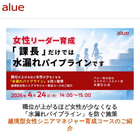
職位が上がるほど女性が少なくなる
「水漏れパイプライン」を防ぐ施策
越境型女性シニアマネジャー育成コースのご紹
介