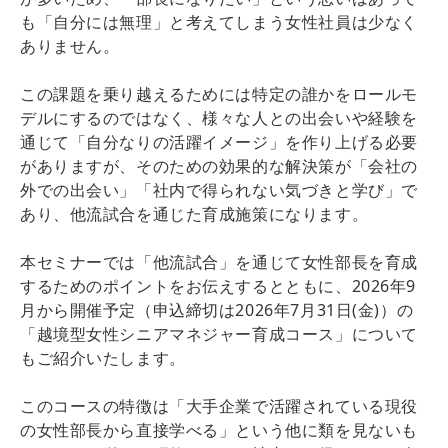
も「自分には無理」と考えてしまう女性社員は少なく
ありません。
この課題を乗り越えるためには特定の誰かをロールモ
デルにするのではなく、様々な人との出会いや経験を
通じて「自分なりの活躍イメージ」を作り上げる必要
がありますが、そのための効果的な解決策が「会社の
外での出会い」「社内で得られない気づきと学び」で
あり、他流試合を通じた育成施策になります。
本セミナーでは「他流試合」を通じて女性部長を育成
するためのポイントをお伝えするとともに、2026年9
月から開催予定（申込締切は2026年7月31日(金)）の
「越境型女性シニアマネジャー育成コース」について
もご紹介いたします。
このコースの特徴は「大手企業で活躍されている現役
の女性部長から直接学べる」という他に類を見ないも