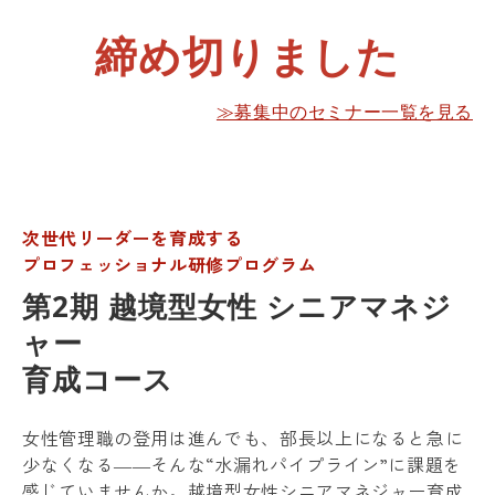
締め切りました
≫募集中のセミナー一覧を見る
次世代リーダーを育成する
プロフェッショナル研修プログラム
第2期 越境型女性 シニアマネジ
ャー
育成コース
女性管理職の登用は進んでも、部長以上になると急に
少なくなる――そんな“水漏れパイプライン”に課題を
感じていませんか。越境型女性シニアマネジャー育成