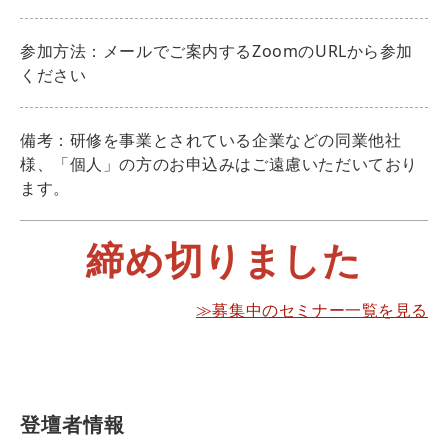
参加方法：メールでご案内するZoomのURLから参加
ください
備考：研修を事業とされている企業などの同業他社
様、「個人」の方のお申込みはご遠慮いただいており
ます。
締め切りました
≫募集中のセミナー一覧を見る
登壇者情報