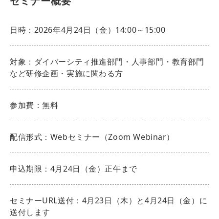
セミナー概要
日時：2026年4月24日（金）14:00～15:00
対象：ダイバーシティ推進部門・人事部門・教育部門
など研修企画・実施に関わる方
参加費：無料
配信形式：Webセミナー（Zoom Webinar）
申込期限：4月24日（金）正午まで
セミナーURL送付：4月23日（木）と4月24日（金）に
送付します