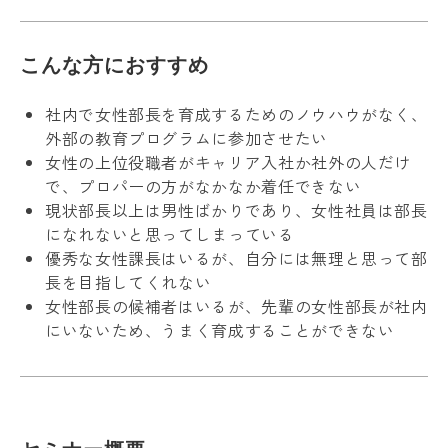
こんな方におすすめ
社内で女性部長を育成するためのノウハウがなく、
外部の教育プログラムに参加させたい
女性の上位役職者がキャリア入社か社外の人だけ
で、プロパーの方がなかなか着任できない
現状部長以上は男性ばかりであり、女性社員は部長
になれないと思ってしまっている
優秀な女性課長はいるが、自分には無理と思って部
長を目指してくれない
女性部長の候補者はいるが、先輩の女性部長が社内
にいないため、うまく育成することができない