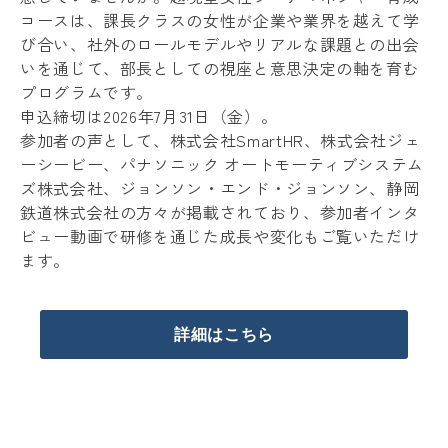
コースは、課長クラスの女性が企業や業界を越えて学
び合い、社外のロールモデルやリアルな課題との出会
いを通じて、部長としての視座と意思決定の軸を育む
プログラムです。
申込締切は2026年7月31日（金）。
参加者の声として、株式会社SmartHR、株式会社ジェ
ーシービー、パナソニック オートモーティブシステム
ズ株式会社、ジョンソン・エンド・ジョンソン、静岡
鉄道株式会社の方々が掲載されており、参加者インタ
ビュー動画で研修を通じた成長や変化もご覧いただけ
ます。
詳細はこちら