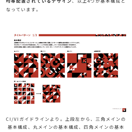
均等配置されているデザイン
、以上4つが基本構成と
なっています。
CI/VIガイドラインより。上段左から、三角メインの
基本構成、丸メインの基本構成、四角メインの基本