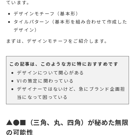
ています。
デザインモチーフ（基本形）
タイルパターン（基本形を組み合わせて作成した
デザイン）
まずは、デザインモチーフをご紹介します。
この記事は、このような方に特におすすめです
デザインについて関心がある
VIの策定に関わっている
デザイナーではないけど、急にブランド企画担
当になって困っている
▲●■（三角、丸、四角）が秘めた無限
の可能性