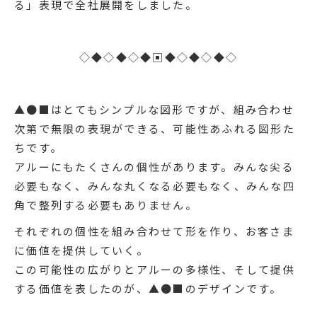
る」表現で全社展開をしました。
◇◆◇◆◇◆▣◆◇◆◇◆◇
▲●■はとてもシンプルな図形ですが、組み合わせ
次第で無限の表現ができる、可能性あふれる図形た
ちです。
アルーにもたくさんの個性があります。みんな尖る
必要もなく、みんな丸くなる必要もなく、みんな四
角で整列する必要もありません。
それぞれの個性を組み合わせて形を作り、お客さま
に価値を提供していく。
この可能性の広がりとアルーの多様性、そして提供
する価値を表したのが、▲●■のデザインです。