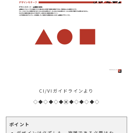
CI/VIガイドラインより
◇◆◇◆◇◆▣◆◇◆◇◆◇
ポイント
デザインは必ずしも、複雑である必要はな