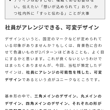
い。伝えたい「想いが込められて」おり、か
つ社内外に「すっと伝わる」ことが大事
社員がアレンジできる、可変デザイン
デザインというと、固定のマークなどが定められて
いる印象がありませんか？もしくは、背景色に合わ
せて色違いものが2パターンほどあることも、よく目
にするかと思います。これが良くないというわけで
はまったくありませんが、今回、当社が策定したデ
ザインは、
社員にアレンジの可能性を残した、可変
デザイン
であるという点がユニークなところです。
基本形の中で、
三角メインのデザイン、丸メインの
デザイン、四角メインのデザイン、それぞれの形が