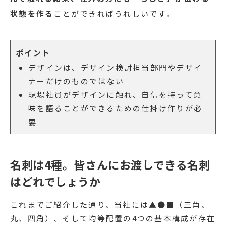
状態を作る
ことができればうれしいです。
ポイント
デザインは、デザイン検討担当部門やデザイ
ナーだけのものではない
現場社員がデザインに触れ、自信を持って意
味を語ることができるための仕掛け作りが必
要
名刺は4種。皆さんにお渡しできる名刺
はどれでしょうか
これまでご紹介した通り、当社には▲●■（三角、
丸、四角）、そして均等配置の4つの基本構成が存在