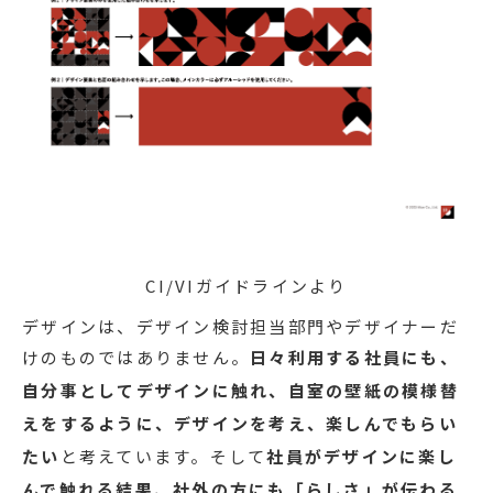
CI/VIガイドラインより
デザインは、デザイン検討担当部門やデザイナーだ
けのものではありません。
日々利用する社員にも、
自分事としてデザインに触れ、自室の壁紙の模様替
えをするように、デザインを考え、楽しんでもらい
たい
と考えています。そして
社員がデザインに楽し
んで触れる結果、社外の方にも「らしさ」が伝わる