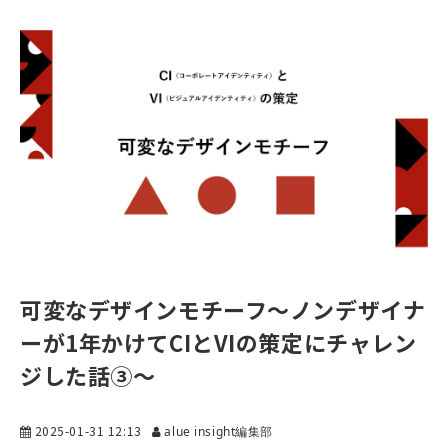
可変なデザインモチーフ～ノンデザイナ
ーが1年かけてCIとVIの策定にチャレン
ジした話③～
2025-01-31 12:13
alue insight編集部