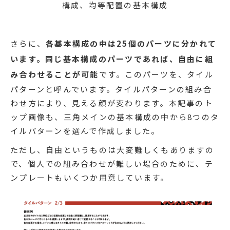
構成、均等配置の基本構成
さらに、
各基本構成の中は25個のパーツに分かれて
います。同じ基本構成のパーツであれば、自由に組
み合わせることが可能
です。このパーツを、タイル
パターンと呼んでいます。タイルパターンの組み合
わせ方により、見える顔が変わります。本記事のト
ップ画像も、三角メインの基本構成の中から8つのタ
イルパターンを選んで作成しました。
ただし、自由というものは大変難しくもありますの
で、個人での組み合わせが難しい場合のために、テ
ンプレートもいくつか用意しています。