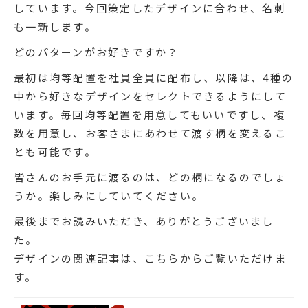
しています。今回策定したデザインに合わせ、名刺
も一新します。
どのパターンがお好きですか？
最初は均等配置を社員全員に配布し、以降は、4種の
中から好きなデザインをセレクトできるようにして
います。毎回均等配置を用意してもいいですし、複
数を用意し、お客さまにあわせて渡す柄を変えるこ
とも可能です。
皆さんのお手元に渡るのは、どの柄になるのでしょ
うか。楽しみにしていてください。
最後までお読みいただき、ありがとうございまし
た。
デザインの関連記事は、こちらからご覧いただけま
す。