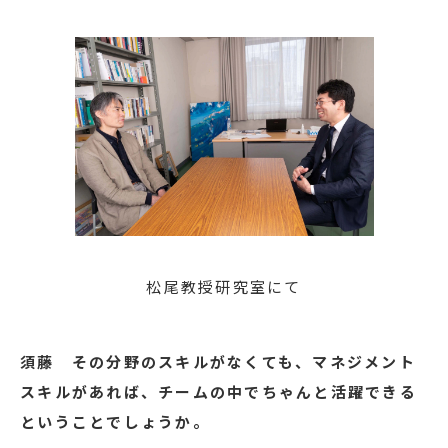
松尾教授研究室にて
須藤
その分野のスキルがなくても、マネジメント
スキルがあれば、チームの中でちゃんと活躍できる
ということでしょうか。