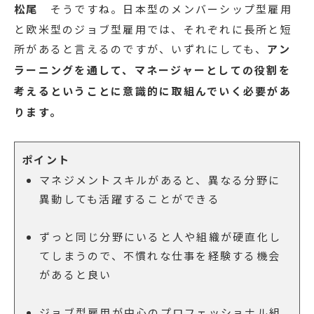
松尾
そうですね。日本型のメンバーシップ型雇用
と欧米型のジョブ型雇用では、それぞれに長所と短
所があると言えるのですが、いずれにしても、
アン
ラーニングを通して、マネージャーとしての役割を
考えるということに意識的に取組んでいく必要があ
ります。
ポイント
マネジメントスキルがあると、異なる分野に
異動しても活躍することができる
ずっと同じ分野にいると人や組織が硬直化し
てしまうので、不慣れな仕事を経験する機会
があると良い
ジョブ型雇用が中心のプロフェッショナル組