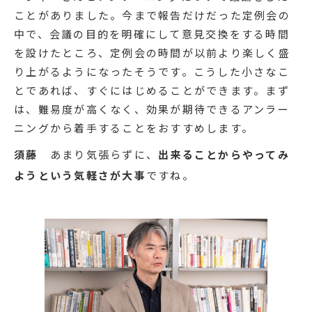
ことがありました。今まで報告だけだった定例会の
中で、会議の目的を明確にして意見交換をする時間
を設けたところ、定例会の時間が以前より楽しく盛
り上がるようになったそうです。こうした小さなこ
とであれば、すぐにはじめることができます。まず
は、難易度が高くなく、効果が期待できるアンラー
ニングから着手することをおすすめします。
須藤
あまり気張らずに、
出来ることからやってみ
ようという気軽さが大事
ですね。