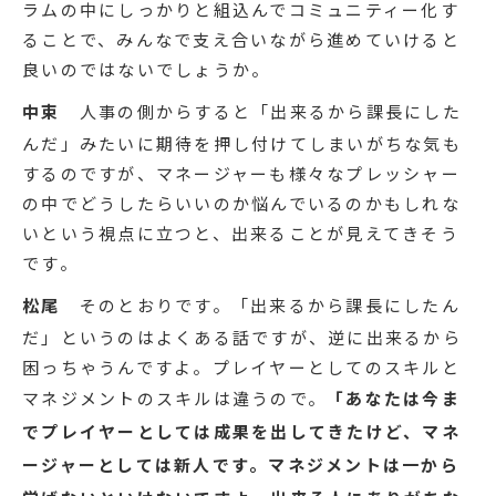
ラムの中にしっかりと組込んでコミュニティー化す
ることで、みんなで支え合いながら進めていけると
良いのではないでしょうか。
中束
人事の側からすると「出来るから課長にした
んだ」みたいに期待を押し付けてしまいがちな気も
するのですが、マネージャーも様々なプレッシャー
の中でどうしたらいいのか悩んでいるのかもしれな
いという視点に立つと、出来ることが見えてきそう
です。
松尾
そのとおりです。「出来るから課長にしたん
だ」というのはよくある話ですが、逆に出来るから
困っちゃうんですよ。プレイヤーとしてのスキルと
マネジメントのスキルは違うので。
「あなたは今ま
でプレイヤーとしては成果を出してきたけど、マネ
ージャーとしては新人です。マネジメントは一から