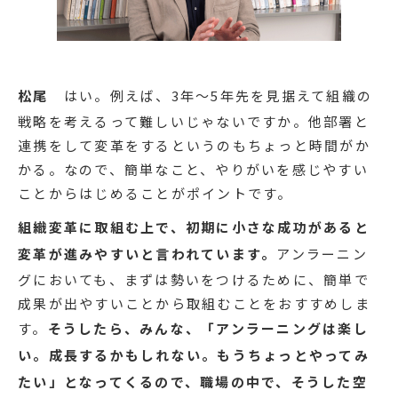
松尾
はい。例えば、3年～5年先を見据えて組織の
戦略を考えるって難しいじゃないですか。他部署と
連携をして変革をするというのもちょっと時間がか
かる。なので、簡単なこと、やりがいを感じやすい
ことからはじめることがポイントです。
組織変革に取組む上で、初期に小さな成功があると
変革が進みやすいと言われています。
アンラーニン
グにおいても、まずは勢いをつけるために、簡単で
成果が出やすいことから取組むことをおすすめしま
す。
そうしたら、みんな、「アンラーニングは楽し
い。成長するかもしれない。もうちょっとやってみ
たい」となってくるので、職場の中で、そうした空