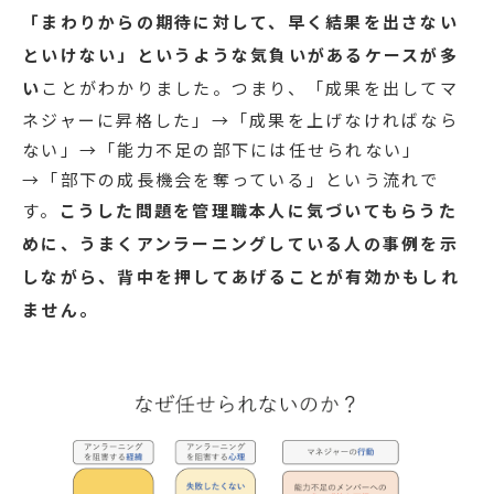
「まわりからの期待に対して、早く結果を出さない
といけない」というような気負いがあるケースが多
い
ことがわかりました。つまり、「成果を出してマ
ネジャーに昇格した」→「成果を上げなければなら
ない」→「能力不足の部下には任せられない」
→「部下の成長機会を奪っている」という流れで
す。
こうした問題を管理職本人に気づいてもらうた
めに、うまくアンラーニングしている人の事例を示
しながら、背中を押してあげることが有効かもしれ
ません。