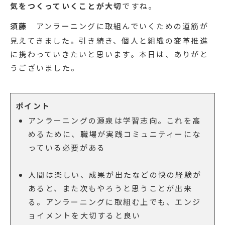
気をつくっていくことが大切
ですね。
須藤
アンラーニングに取組んでいくための道筋が
見えてきました。引き続き、個人と組織の変革推進
に携わっていきたいと思います。本日は、ありがと
うございました。
ポイント
アンラーニングの源泉は学習志向。これを高
めるために、職場が実践コミュニティーにな
っている必要がある
人間は楽しい、成果が出たなどの快の経験が
あると、また次もやろうと思うことが出来
る。アンラーニングに取組む上でも、エンジ
ョイメントを大切すると良い