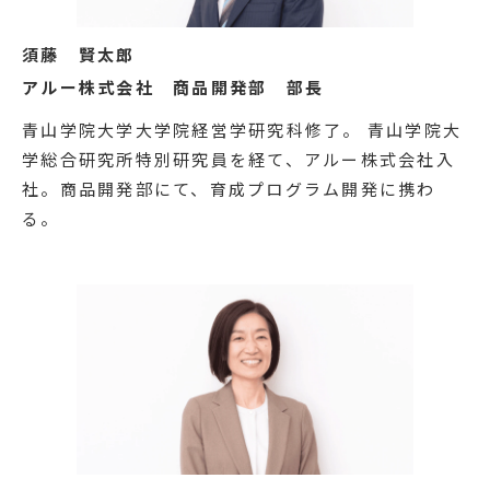
須藤 賢太郎
アルー株式会社 商品開発部 部長
青山学院大学大学院経営学研究科修了。 青山学院大
学総合研究所特別研究員を経て、アルー株式会社入
社。商品開発部にて、育成プログラム開発に携わ
る。