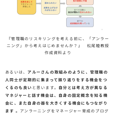
『管理職のリスキリングを考える前に、「アンラー
ニング」から考えはじめませんか？』 松尾睦教授
作成資料より
あるいは、
アルーさんの取組みのように、管理職の
人同士が定期的に集まって振り返りをする機会をつ
くるのも良い
と思います。
自分とは考え方が異なる
マネジャーと話す機会は、自身の固定概念を知る機
会に、また自身の器を大きくする機会にもつながり
ます 。
アンラーニングをマネージャー育成のプログ