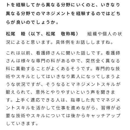
トを経験してから異なる分野にいくのと、いきなり
異なる分野でのマネジメントを経験するのではどち
らが良いのでしょうか。
松尾 睦（以下、松尾 敬称略）
組織や個人の状
況によると思います。具体例をお話ししますね。
これは以前、看護師さんに聞いた話しです。看護師
さんは様々な専門の科がある中で、突然全く異なる
科に異動することがよくあるそうです。専門的な技
術やスキルとしてはいきなり素人になってしまうよ
うな状況ですが、そうなるとマネジメントスキルが
鍛えられて、意外とやりやすいという声を聞きま
す。上手く適応できる人は、指導した先でマネジメ
ントスキルを活かして仕事を進めながら、習得が必
要な技術やスキルについては後からキャッチアップ
していきます。