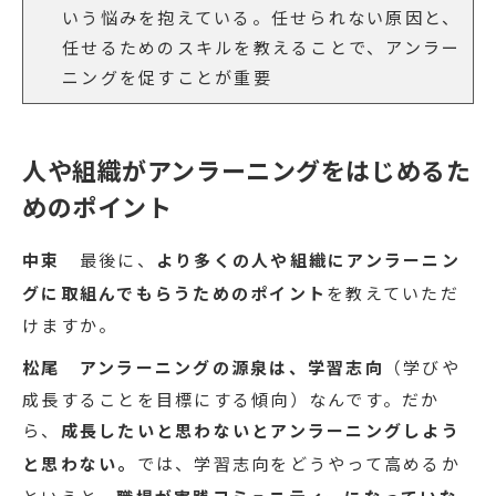
いう悩みを抱えている。任せられない原因と、
任せるためのスキルを教えることで、アンラー
ニングを促すことが重要
人や組織がアンラーニングをはじめるた
めのポイント
中束
最後に、
より多くの人や組織にアンラーニン
グに取組んでもらうためのポイント
を教えていただ
けますか。
松尾
アンラーニングの源泉は、学習志向
（学びや
成長することを目標にする傾向）なんです。だか
ら、
成長したいと思わないとアンラーニングしよう
と思わない。
では、学習志向をどうやって高めるか