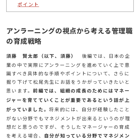
ポイント
アンラーニングの視点から考える管理職
の育成戦略
須藤 賢太郎（以下、須藤）
後編では、日本の企
業の中で実際にアンラーニングを進めていく上で意
識すべき具体的な手順やポイントについて、さらに
掘り下げて松尾先生にお話をうかがっていきたいと
思います。
前編では、組織の成長のためにはマネー
ジャーを育てていくことが重要であるという話が上
がっていました。
将来的には、自分が経験したこと
がない分野でもマネジメントが出来るというのが理
想だと思うのですが、そうしたマネージャーの育成
を考える場合、
自分が知っている分野でマネジメン