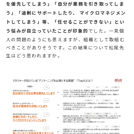
を優先してしまう」「自分が業務を引き取ってしま
う」「過剰にサポートしたり、 マイクロマネジメン
トしてしまう」等、「任せることができない」とい
う悩みが目立っていたことが印象的
でした。一見個
人の問題のようにも思えますが、組織として取組む
べきことがありそうです。この結果について松尾先
生はどう思われますか。