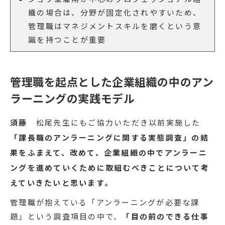
織の場合は、分野が固定化されやすいため、
管理職はマネジメントスキルを磨くという意
識を持つことが重要
管理職を起点とした企業組織の中のアン
ラーニングの実践モデル
須藤
松尾先生にもご協力いただき以前実施した
「課長職のアンラーニングに関する実態調査」の結
果をふまえて、改めて、企業組織の中でアンラーニ
ングを進めていくために取組むべきことについて考
えていきたいと思います。
管理職が抱えている「アンラーニングが必要な課
題」という調査項目の中で、
「目の前のできる仕事