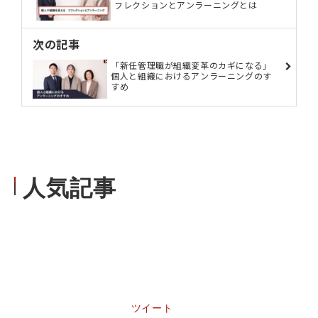
フレクションとアンラーニングとは
次の記事
「新任管理職が組織変革のカギになる」
個人と組織におけるアンラーニングのす
すめ
人気記事
ツイート