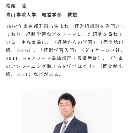
松尾 睦
青山学院大学 経営学部 教授
1964年東京都町田市生まれ。経営組織論を専門とし
ており、経験学習などをテーマにした研究を重ねて
いる。主な著書に、『経験からの学習』（同文舘出
版、2006）、『経験学習入門』（ダイヤモンド社、
2011、HRアワード書籍部門・最優秀賞）、『仕事
のアンラーニング働き方を学びほぐす』（同文舘出
版、2021）などがある。