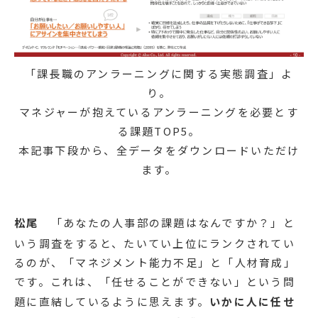
「課長職のアンラーニングに関する実態調査」よ
り。
マネジャーが抱えているアンラーニングを必要とす
る課題TOP5。
本記事下段から、全データをダウンロードいただけ
ます。
松尾
「あなたの人事部の課題はなんですか？」と
いう調査をすると、たいてい上位にランクされてい
るのが、「マネジメント能力不足」と「人材育成」
です。これは、「任せることができない」という問
題に直結しているように思えます。
いかに人に任せ