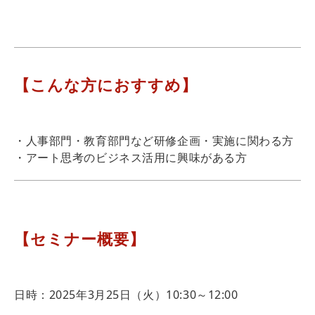
【こんな方におすすめ】
・人事部門・教育部門など研修企画・実施に関わる方
・アート思考のビジネス活用に興味がある方
【セミナー概要】
日時：2025年3月25日（火）10:30～12:00