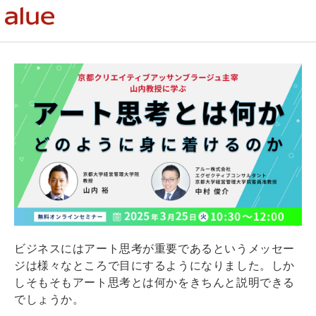
ビジネスにはアート思考が重要であるというメッセー
ジは様々なところで目にするようになりました。しか
しそもそもアート思考とは何かをきちんと説明できる
でしょうか。