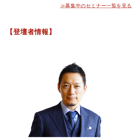
≫募集中のセミナー一覧を見る
【登壇者情報】