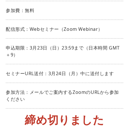
参加費：無料
配信形式：Webセミナー（Zoom Webinar）
申込期限：3月23日（日）23:59まで（日本時間 GMT
＋9）
セミナーURL送付：3月24日（月）中に送付します
参加方法：メールでご案内するZoomのURLから参加
ください
締め切りました