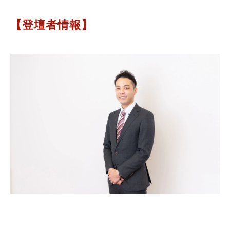
【登壇者情報】