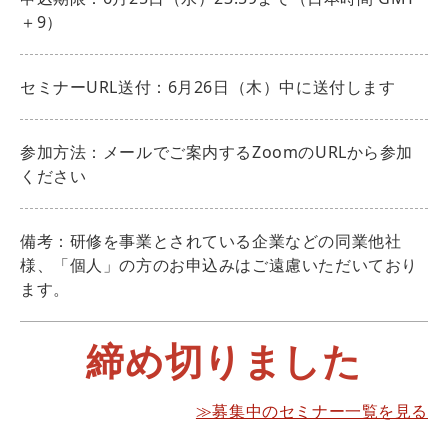
＋9）
セミナーURL送付：6月26日（木）中に送付します
参加方法：メールでご案内するZoomのURLから参加
ください
備考：研修を事業とされている企業などの同業他社
様、「個人」の方のお申込みはご遠慮いただいており
ます。
締め切りました
≫募集中のセミナー一覧を見る