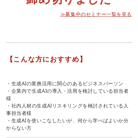
≫募集中のセミナー一覧を見る
【こんな方におすすめ】
・生成AIの業務活用に関心のあるビジネスパーソン
・企業内で生成AIの導入・活用を検討している担当者
様
・社内人材の生成AIリスキリングを検討されている人
事担当者様
・生成AIを使いこなしたいが、何から学べばよいか分
からない方