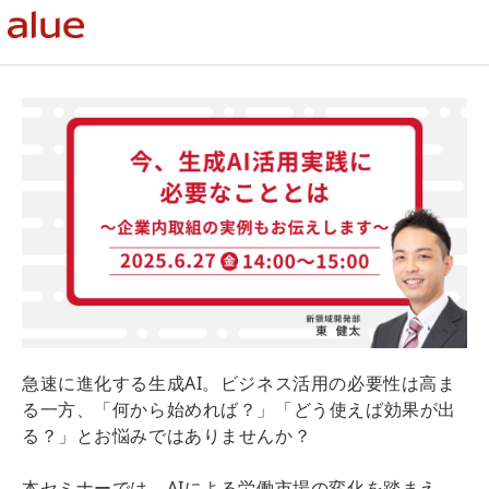
急速に進化する生成AI。ビジネス活用の必要性は高ま
る一方、「何から始めれば？」「どう使えば効果が出
る？」とお悩みではありませんか？
本セミナーでは、AIによる労働市場の変化を踏まえ、