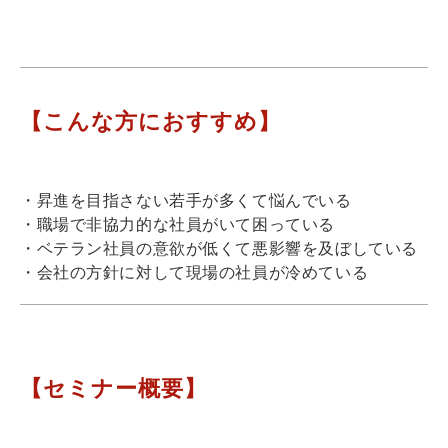
【こんな方におすすめ】
・昇進を目指さない若手が多くて悩んでいる
・職場で非協力的な社員がいて困っている
・ベテラン社員の意欲が低くて悪影響を及ぼしている
・会社の方針に対して現場の社員が冷めている
【セミナー概要】