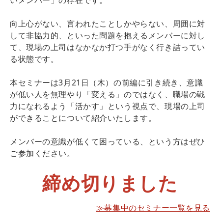
向上心がない、言われたことしかやらない、周囲に対
して非協力的、といった問題を抱えるメンバーに対し
て、現場の上司はなかなか打つ手がなく行き詰ってい
る状態です。
本セミナーは3月21日（木）の前編に引き続き、意識
が低い人を無理やり「変える」のではなく、職場の戦
力になれるよう「活かす」という視点で、現場の上司
ができることについて紹介いたします。
メンバーの意識が低くて困っている、という方はぜひ
ご参加ください。
締め切りました
≫募集中のセミナー一覧を見る