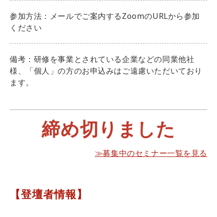
参加方法：メールでご案内するZoomのURLから参加
ください
備考：研修を事業とされている企業などの同業他社
様、「個人」の方のお申込みはご遠慮いただいており
ます。
締め切りました
≫募集中のセミナー一覧を見る
【登壇者情報】