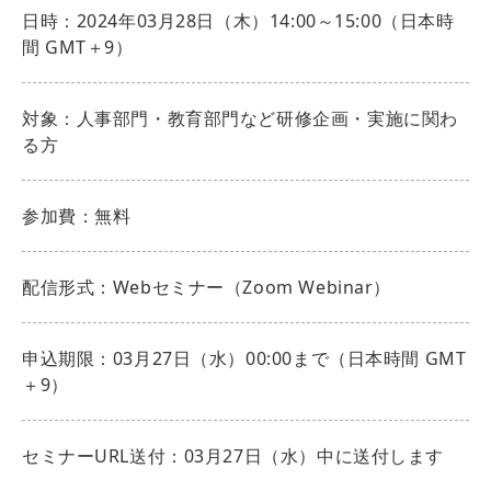
日時：2024年03月28日（木）14:00～15:00（日本時
間 GMT＋9）
対象：人事部門・教育部門など研修企画・実施に関わ
る方
参加費：無料
配信形式：Webセミナー（Zoom Webinar）
申込期限：03月27日（水）00:00まで（日本時間 GMT
＋9）
セミナーURL送付：03月27日（水）中に送付します