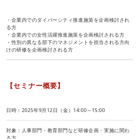
・企業内でのダイバーシティ推進施策を企画検討され
る方
・企業内での女性活躍推進施策を企画検討される方
・性別の異なる部下のマネジメントを担当される方向
けの研修を企画検討される方
【セミナー概要】
日時：2025年9月12日（金）14:00～15:00
対象：人事部門・教育部門など研修企画・実施に関わ
る方