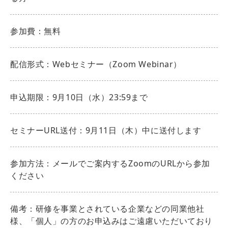
参加費：無料
配信形式：Webセミナー（Zoom Webinar）
申込期限：9月10日（水）23:59まで
セミナーURL送付：9月11日（木）中に送付します
参加方法：メールでご案内するZoomのURLから参加
ください
備考：研修を事業とされている企業などの同業他社
様、「個人」の方のお申込みはご遠慮いただいており