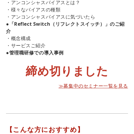
・アンコンシャスバイアスとは？
・様々なバイアスの種類
・アンコンシャスバイアスに気づいたら
●
「Reflect Switch（リフレクトスイッチ）」のご紹
介
・概念構成
・サービスご紹介
●
管理職研修での導入事例
締め切りました
≫募集中のセミナー一覧を見る
【こんな方におすすめ】