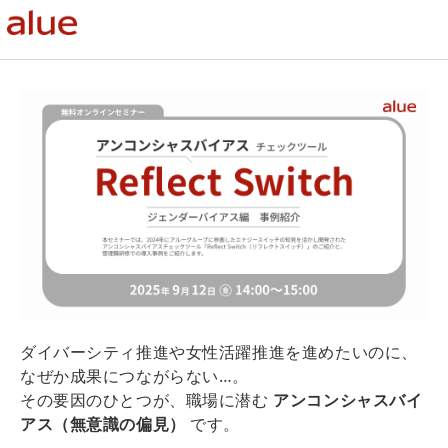
ダイバーシティ推進や女性活躍推進を進めたいのに、
なぜか成果につながらない…。
その要因のひとつが、職場に潜む
アンコンシャスバイ
アス（無意識の偏見）
です。