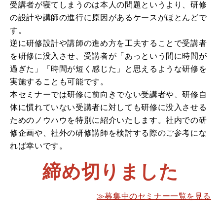
受講者が寝てしまうのは本人の問題というより、研修
の設計や講師の進行に原因があるケースがほとんどで
す。
逆に研修設計や講師の進め方を工夫することで受講者
を研修に没入させ、受講者が「あっという間に時間が
過ぎた」「時間が短く感じた」と思えるような研修を
実施することも可能です。
本セミナーでは研修に前向きでない受講者や、研修自
体に慣れていない受講者に対しても研修に没入させる
ためのノウハウを特別に紹介いたします。社内での研
修企画や、社外の研修講師を検討する際のご参考にな
れば幸いです。
締め切りました
≫募集中のセミナー一覧を見る