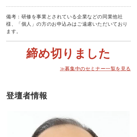
備考：研修を事業とされている企業などの同業他社
様、「個人」の方のお申込みはご遠慮いただいており
ます。
締め切りました
≫募集中のセミナー一覧を見る
登壇者情報