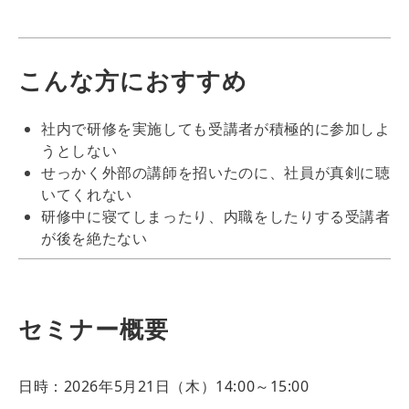
こんな方におすすめ
社内で研修を実施しても受講者が積極的に参加しよ
うとしない
せっかく外部の講師を招いたのに、社員が真剣に聴
いてくれない
研修中に寝てしまったり、内職をしたりする受講者
が後を絶たない
セミナー概要
日時：2026年5月21日（木）14:00～15:00