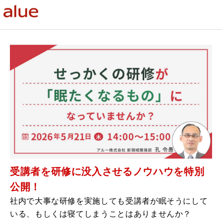
受講者を研修に没入させるノウハウを特別
公開！
社内で大事な研修を実施しても受講者が眠そうにして
いる、もしくは寝てしまうことはありませんか？