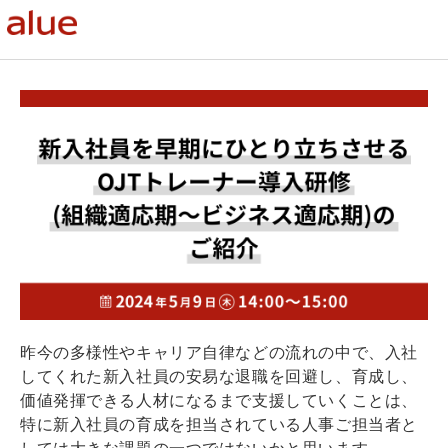
昨今の多様性やキャリア自律などの流れの中で、入社
してくれた新入社員の安易な退職を回避し、育成し、
価値発揮できる人材になるまで支援していくことは、
特に新入社員の育成を担当されている人事ご担当者と
しては大きな課題の一つではないかと思います。