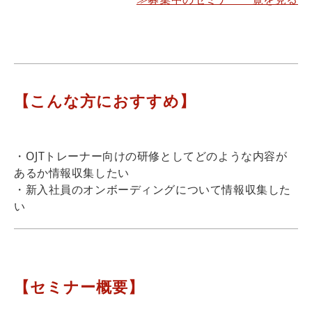
【こんな方におすすめ】
・OJTトレーナー向けの研修としてどのような内容が
あるか情報収集したい
・新入社員のオンボーディングについて情報収集した
い
【セミナー概要】