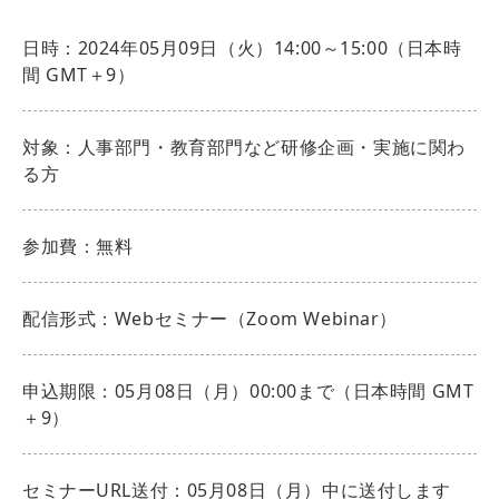
日時：2024年05月09日（火）14:00～15:00（日本時
間 GMT＋9）
対象：人事部門・教育部門など研修企画・実施に関わ
る方
参加費：無料
配信形式：Webセミナー（Zoom Webinar）
申込期限：05月08日（月）00:00まで（日本時間 GMT
＋9）
セミナーURL送付：05月08日（月）中に送付します