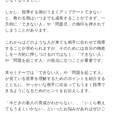
しかし、指導する側がうまくアップデートできない
と、教わる側はいつまでも成長することができず、一
方的に「できない人」や「問題児」の烙印を押されて
しまうことがあります。
これからはどのような人が来ても相手に合わせて指導
することが求められますが、そのためには自分の物差
しを一方的に押しつけるのではなく、「できない人」
や「問題を起こす人」の視点に立つことが重要です。
本セミナーでは「できない人」や「問題を起こす人」
が見ている世界を理解するためのポイントを紹介する
とともに、やっかいな相手に出会ってもうまく指導で
きるようになるためのヒントをお伝えします。
「今どきの新人の育成がわからない」、「いくら教え
てもうまくいかない」といったお悩みがあればぜひご