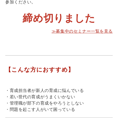
参加ください。
締め切りました
≫募集中のセミナー一覧を見る
【こんな方におすすめ】
・育成担当者が新人の育成に悩んでいる
・若い世代の育成がうまくいかない
・管理職が部下の育成をやろうとしない
・問題を起こす人がいて困っている