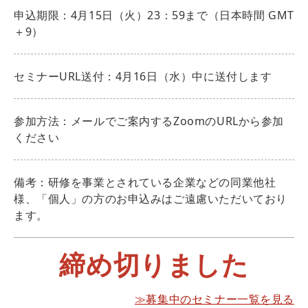
申込期限：4月15日（火）23：59まで（日本時間 GMT
＋9）
セミナーURL送付：4月16日（水）中に送付します
参加方法：メールでご案内するZoomのURLから参加
ください
備考：研修を事業とされている企業などの同業他社
様、「個人」の方のお申込みはご遠慮いただいており
ます。
締め切りました
≫募集中のセミナー一覧を見る