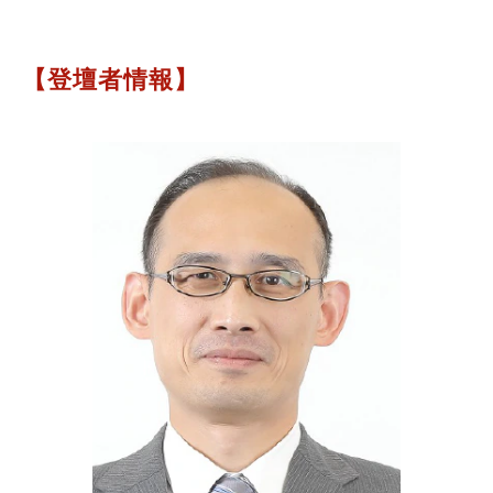
【登壇者情報】