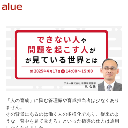
「人の育成」に悩む管理職や育成担当者は少なくあり
ません。
その背景にあるのは働く人の多様化であり、従来のよ
うな「背中を見て覚えろ」といった指導の仕方は通用
しなくなりました。