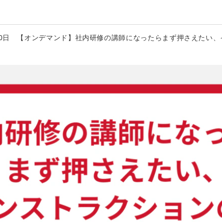
月30日 【オンデマンド】社内研修の講師になったらまず押さえたい