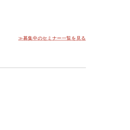
≫募集中のセミナー一覧を見る