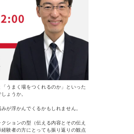
と「うまく場をつくれるのか」といった
でしょうか。
悩みが浮かんでくるかもしれません。
ラクションの型（伝える内容とその伝え
師経験者の方にとっても振り返りの観点