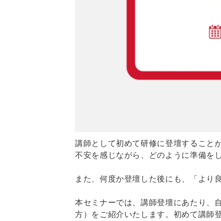
講師として初めて研修に登壇すること
不安を感じながら、どのように準備を
また、何度か登壇した後にも、「より
本セミナーでは、講師登壇にあたり、
方）をご紹介いたします。初めて講師