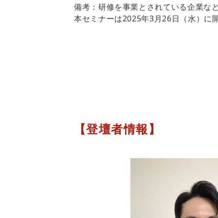
備考：研修を事業とされている企業な
本セミナーは2025年3月26日（水）
【登壇者情報】