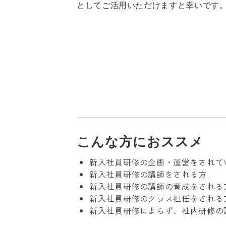
としてご活用いただけますと幸いです
こんな方におススメ
新入社員研修の企画・運営をされて
新入社員研修の講師をされる方
新入社員研修の講師の育成をされる
新入社員研修のクラス担任をされる
新入社員研修によらず、社内研修の