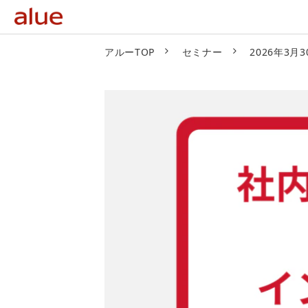
アルーTOP
セミナー
2026年3