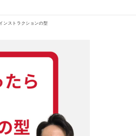
、インストラクションの型