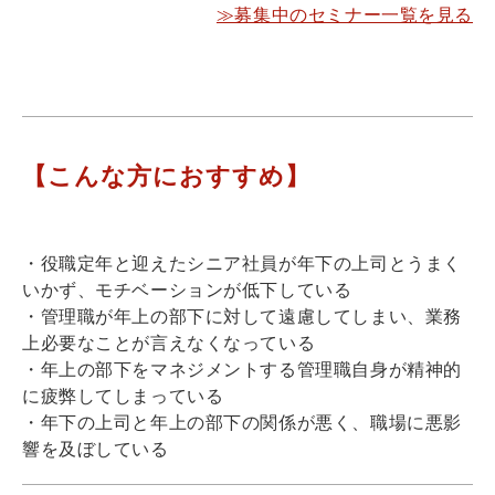
≫募集中のセミナー一覧を見る
【こんな方におすすめ】
・役職定年と迎えたシニア社員が年下の上司とうまく
いかず、モチベーションが低下している
・管理職が年上の部下に対して遠慮してしまい、業務
上必要なことが言えなくなっている
・年上の部下をマネジメントする管理職自身が精神的
に疲弊してしまっている
・年下の上司と年上の部下の関係が悪く、職場に悪影
響を及ぼしている