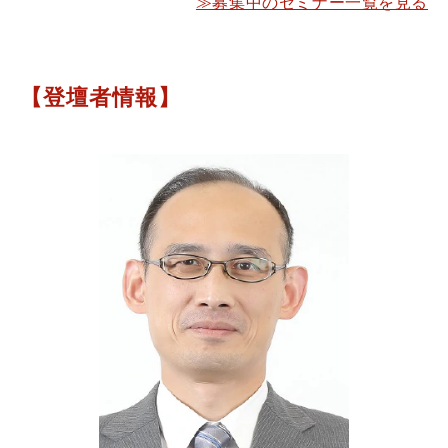
≫募集中のセミナー一覧を見る
【登壇者情報】