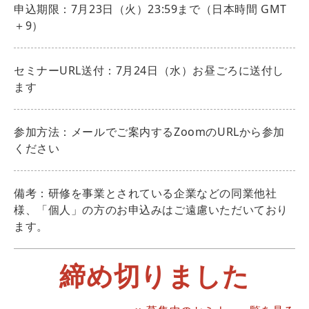
申込期限：7月23日（火）23:59まで（日本時間 GMT
＋9）
セミナーURL送付：7月24日（水）お昼ごろに送付し
ます
参加方法：メールでご案内するZoomのURLから参加
ください
備考：研修を事業とされている企業などの同業他社
様、「個人」の方のお申込みはご遠慮いただいており
ます。
締め切りました