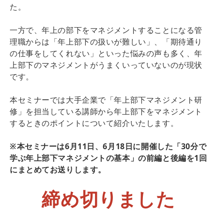
た。
一方で、年上の部下をマネジメントすることになる管
理職からは「年上部下の扱いが難しい」、「期待通り
の仕事をしてくれない」といった悩みの声も多く、年
上部下のマネジメントがうまくいっていないのが現状
です。
本セミナーでは大手企業で「年上部下マネジメント研
修」を担当している講師から年上部下をマネジメント
するときのポイントについて紹介いたします。
※本セミナーは6月11日、6月18日に開催した「30分で
学ぶ年上部下マネジメントの基本」の前編と後編を1回
にまとめてお送りします。
締め切りました