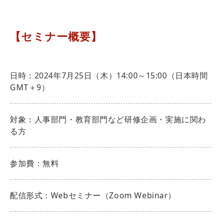
【セミナー概要】
日時：2024年7月25日（木）14:00～15:00（日本時間
GMT＋9）
対象：人事部門・教育部門など研修企画・実施に関わ
る方
参加費：無料
配信形式：Webセミナー（Zoom Webinar）