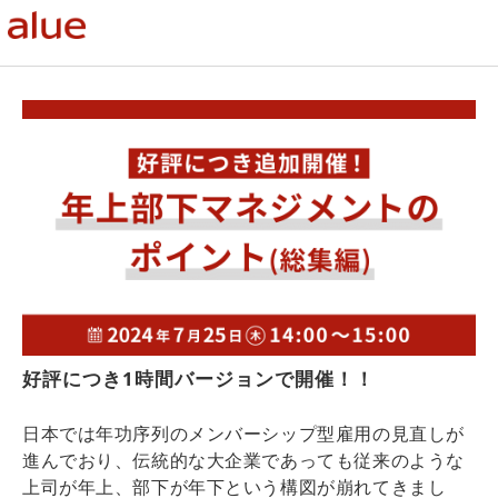
好評につき1時間バージョンで開催！！
日本では年功序列のメンバーシップ型雇用の見直しが
進んでおり、伝統的な大企業であっても従来のような
上司が年上、部下が年下という構図が崩れてきまし