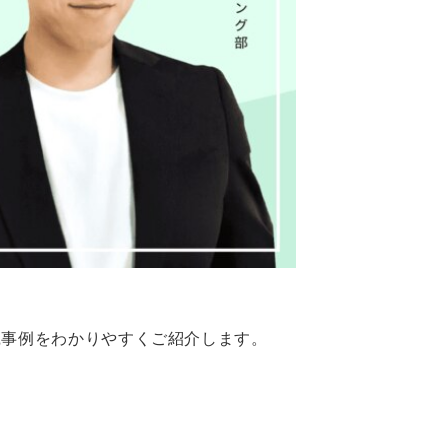
践事例をわかりやすくご紹介します。