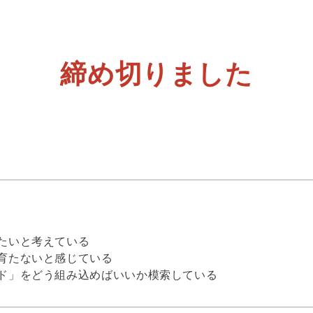
締め切りました
たいと考えている
育たないと感じている
ド」をどう組み込めばいいか模索している