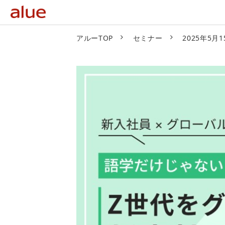
アルーTOP
セミナー
2025年5