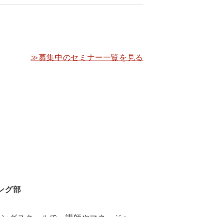
≫募集中のセミナー一覧を見る
ング部