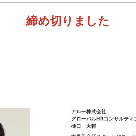
締め切りました
アルー株式会社
グローバルHRコンサルティ
樋口 大輔