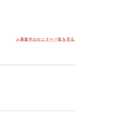
≫募集中のセミナー一覧を見る