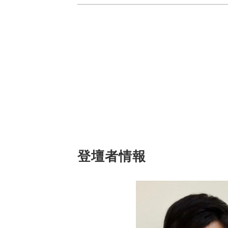
登壇者情報