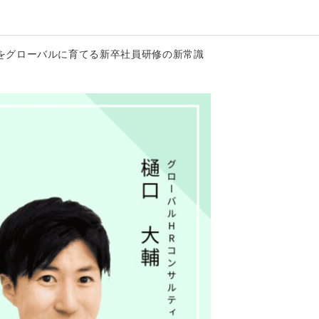
世代をグローバルに育てる新卒社員研修の新常識