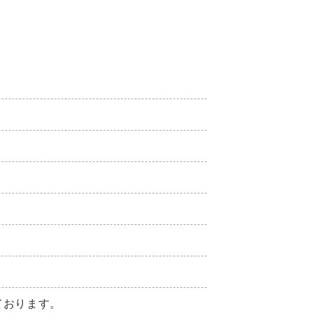
ております。