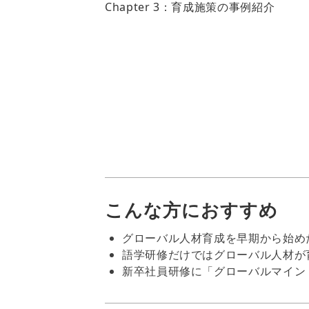
Chapter 3：育成施策の事例紹介
こんな方におすすめ
グローバル人材育成を早期から始め
語学研修だけではグローバル人材が
新卒社員研修に「グローバルマイン